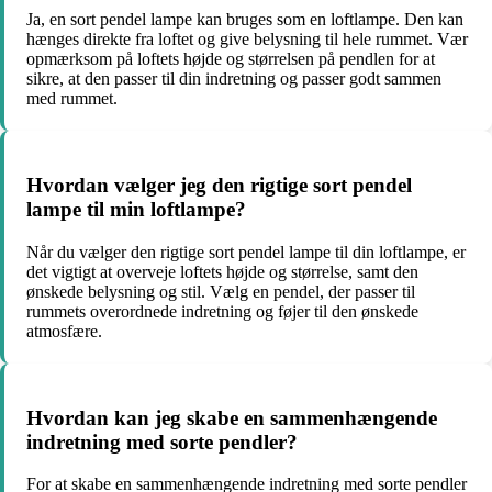
Ja, en sort pendel lampe kan bruges som en loftlampe. Den kan
hænges direkte fra loftet og give belysning til hele rummet. Vær
opmærksom på loftets højde og størrelsen på pendlen for at
sikre, at den passer til din indretning og passer godt sammen
med rummet.
Hvordan vælger jeg den rigtige sort pendel
lampe til min loftlampe?
Når du vælger den rigtige sort pendel lampe til din loftlampe, er
det vigtigt at overveje loftets højde og størrelse, samt den
ønskede belysning og stil. Vælg en pendel, der passer til
rummets overordnede indretning og føjer til den ønskede
atmosfære.
Hvordan kan jeg skabe en sammenhængende
indretning med sorte pendler?
For at skabe en sammenhængende indretning med sorte pendler