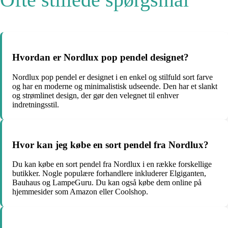
Hvordan er Nordlux pop pendel designet?
Nordlux pop pendel er designet i en enkel og stilfuld sort farve
og har en moderne og minimalistisk udseende. Den har et slankt
og strømlinet design, der gør den velegnet til enhver
indretningsstil.
Hvor kan jeg købe en sort pendel fra Nordlux?
Du kan købe en sort pendel fra Nordlux i en række forskellige
butikker. Nogle populære forhandlere inkluderer Elgiganten,
Bauhaus og LampeGuru. Du kan også købe dem online på
hjemmesider som Amazon eller Coolshop.