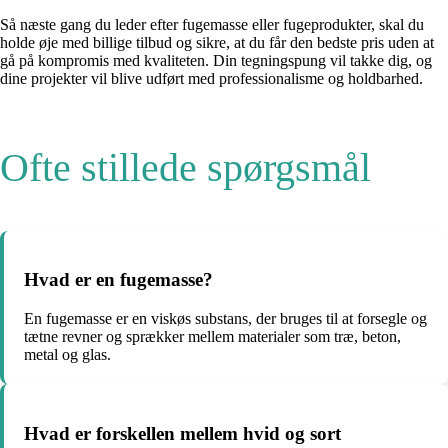
Så næste gang du leder efter fugemasse eller fugeprodukter, skal du
holde øje med billige tilbud og sikre, at du får den bedste pris uden at
gå på kompromis med kvaliteten. Din tegningspung vil takke dig, og
dine projekter vil blive udført med professionalisme og holdbarhed.
Ofte stillede spørgsmål
Hvad er en fugemasse?
En fugemasse er en viskøs substans, der bruges til at forsegle og
tætne revner og sprækker mellem materialer som træ, beton,
metal og glas.
Hvad er forskellen mellem hvid og sort