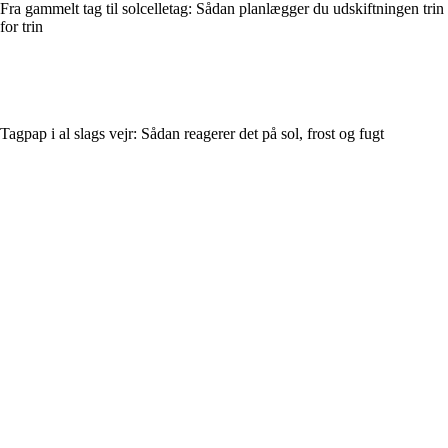
Fra gammelt tag til solcelletag: Sådan planlægger du udskiftningen trin
for trin
Tagpap i al slags vejr: Sådan reagerer det på sol, frost og fugt