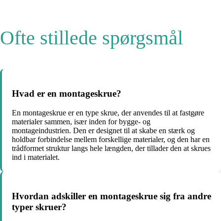
Ofte stillede spørgsmål
Hvad er en montageskrue?
En montageskrue er en type skrue, der anvendes til at fastgøre
materialer sammen, især inden for bygge- og
montageindustrien. Den er designet til at skabe en stærk og
holdbar forbindelse mellem forskellige materialer, og den har en
trådformet struktur langs hele længden, der tillader den at skrues
ind i materialet.
Hvordan adskiller en montageskrue sig fra andre
typer skruer?