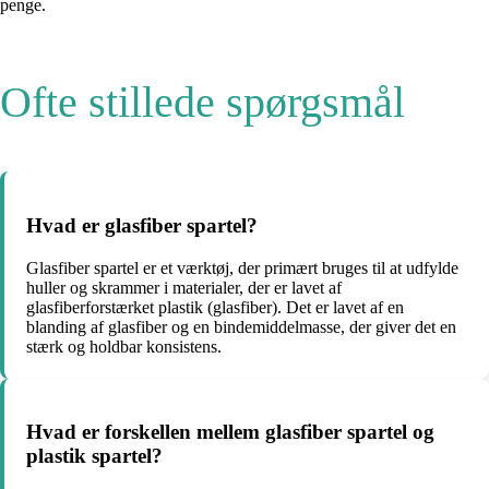
penge.
Ofte stillede spørgsmål
Hvad er glasfiber spartel?
Glasfiber spartel er et værktøj, der primært bruges til at udfylde
huller og skrammer i materialer, der er lavet af
glasfiberforstærket plastik (glasfiber). Det er lavet af en
blanding af glasfiber og en bindemiddelmasse, der giver det en
stærk og holdbar konsistens.
Hvad er forskellen mellem glasfiber spartel og
plastik spartel?