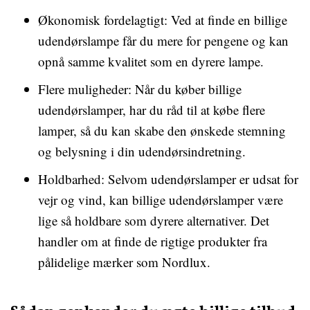
Økonomisk fordelagtigt: Ved at finde en billige
udendørslampe får du mere for pengene og kan
opnå samme kvalitet som en dyrere lampe.
Flere muligheder: Når du køber billige
udendørslamper, har du råd til at købe flere
lamper, så du kan skabe den ønskede stemning
og belysning i din udendørsindretning.
Holdbarhed: Selvom udendørslamper er udsat for
vejr og vind, kan billige udendørslamper være
lige så holdbare som dyrere alternativer. Det
handler om at finde de rigtige produkter fra
pålidelige mærker som Nordlux.