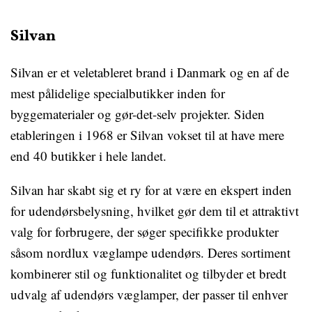
Silvan
Silvan er et veletableret brand i Danmark og en af de
mest pålidelige specialbutikker inden for
byggematerialer og gør-det-selv projekter. Siden
etableringen i 1968 er Silvan vokset til at have mere
end 40 butikker i hele landet.
Silvan har skabt sig et ry for at være en ekspert inden
for udendørsbelysning, hvilket gør dem til et attraktivt
valg for forbrugere, der søger specifikke produkter
såsom nordlux væglampe udendørs. Deres sortiment
kombinerer stil og funktionalitet og tilbyder et bredt
udvalg af udendørs væglamper, der passer til enhver