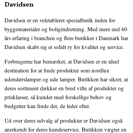
Davidsen
Davidsen er en veletableret specialbutik inden for
byggematerialer og boligindretning. Med mere end 60
års erfaring i branchen og flere butikker i Danmark har
Davidsen skabt sig et solidt ry for kvalitet og service.
Forbrugerne har bemærket, at Davidsen er en ideel
destination for at finde produkter som nordlux
udendørslamper og ude lamper. Butikken har sikret, at
deres sortiment dækker en bred vifte af produkter og
prisklasser, så kunder med forskellige behov og
budgetter kan finde det, de leder efter.
Ud over deres udvalg af produkter er Davidsen også
anerkendt for deres kundeservice. Butikken vægter en