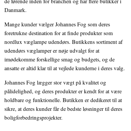
de førende inden for branchen og har flere butikker i
Danmark.
Mange kunder vælger Johannes Fog som deres
foretrukne destination for at finde produkter som
nordlux væglampe udendørs. Butikkens sortiment af
udendørs væglamper er nøje udvalgt for at
imødekomme forskellige smag og budgets, og de
ansatte er altid klar til at vejlede kunderne i deres valg.
Johannes Fog lægger stor vægt på kvalitet og
pålidelighed, og deres produkter er kendt for at være
holdbare og funktionelle. Butikken er dedikeret til at
sikre, at deres kunder får de bedste løsninger til deres
boligforbedringsprojekter.