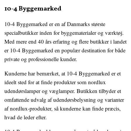
10-4 Byggemarked
10-4 Byggemarked er en af Danmarks største
specialbutikker inden for byggematerialer og værktøj.
Med mere end 40 års erfaring og flere butikker i landet
er 10-4 Byggemarked en populær destination for både
private og professionelle kunder.
Kunderne har bemærket, at 10-4 Byggemarked er et
ideelt sted for at finde produkter som nordlux
udendørslamper og væglamper. Butikken tilbyder et
omfattende udvalg af udendørsbelysning og varianter
af nordlux-produkter, så kunderne kan finde præcis,
hvad de leder efter.