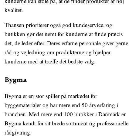
kunderne kan stole på, at de finder produkter af høj
kvalitet.
Thansen prioriterer også god kundeservice, og
butikken gør det nemt for kunderne at finde præcis
det, de leder efter. Deres erfarne personale giver gerne
råd og vejledning om produkterne og hjælper
kunderne med at træffe det bedste valg.
Bygma
Bygma er en stor spiller på markedet for
byggematerialer og har mere end 50 års erfaring i
branchen. Med mere end 100 butikker i Danmark er
Bygma kendt for sit brede sortiment og professionelle
rådgivning.