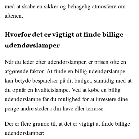
med at skabe en sikker og behagelig atmosfære om
aftenen.
Hvorfor det er vigtigt at finde billige
udendørslamper
Når du leder efter udendørslamper, er prisen ofte en
afgørende faktor. At finde en billig udendørslampe
kan betyde besparelser på dit budget, samtidig med at
du opnår en kvalitetslampe. Ved at købe en billig
udendørslampe får du mulighed for at investere dine
penge andre steder i din have eller terrasse.
Der er flere grunde til, at det er vigtigt at finde billige
udendørslamper: