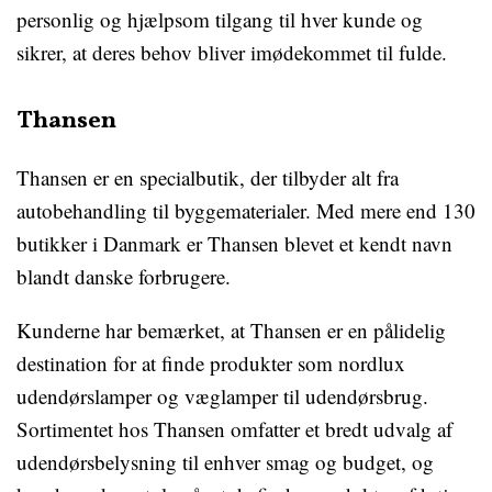
personlig og hjælpsom tilgang til hver kunde og
sikrer, at deres behov bliver imødekommet til fulde.
Thansen
Thansen er en specialbutik, der tilbyder alt fra
autobehandling til byggematerialer. Med mere end 130
butikker i Danmark er Thansen blevet et kendt navn
blandt danske forbrugere.
Kunderne har bemærket, at Thansen er en pålidelig
destination for at finde produkter som nordlux
udendørslamper og væglamper til udendørsbrug.
Sortimentet hos Thansen omfatter et bredt udvalg af
udendørsbelysning til enhver smag og budget, og