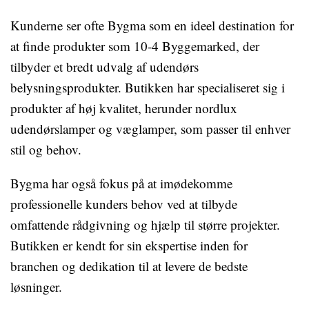
Kunderne ser ofte Bygma som en ideel destination for
at finde produkter som 10-4 Byggemarked, der
tilbyder et bredt udvalg af udendørs
belysningsprodukter. Butikken har specialiseret sig i
produkter af høj kvalitet, herunder nordlux
udendørslamper og væglamper, som passer til enhver
stil og behov.
Bygma har også fokus på at imødekomme
professionelle kunders behov ved at tilbyde
omfattende rådgivning og hjælp til større projekter.
Butikken er kendt for sin ekspertise inden for
branchen og dedikation til at levere de bedste
løsninger.