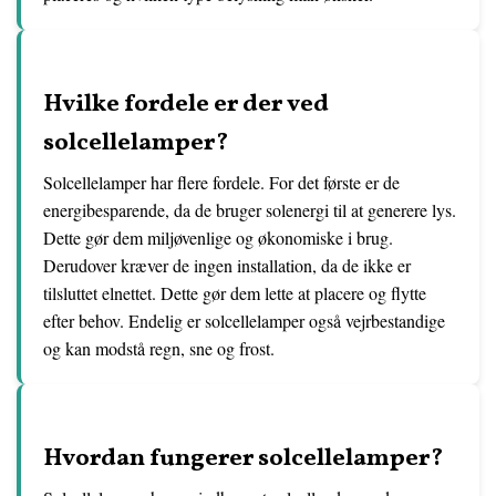
Hvilke fordele er der ved
solcellelamper?
Solcellelamper har flere fordele. For det første er de
energibesparende, da de bruger solenergi til at generere lys.
Dette gør dem miljøvenlige og økonomiske i brug.
Derudover kræver de ingen installation, da de ikke er
tilsluttet elnettet. Dette gør dem lette at placere og flytte
efter behov. Endelig er solcellelamper også vejrbestandige
og kan modstå regn, sne og frost.
Hvordan fungerer solcellelamper?