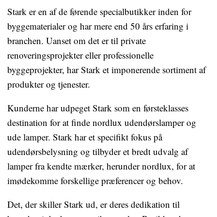
Stark er en af de førende specialbutikker inden for
byggematerialer og har mere end 50 års erfaring i
branchen. Uanset om det er til private
renoveringsprojekter eller professionelle
byggeprojekter, har Stark et imponerende sortiment af
produkter og tjenester.
Kunderne har udpeget Stark som en førsteklasses
destination for at finde nordlux udendørslamper og
ude lamper. Stark har et specifikt fokus på
udendørsbelysning og tilbyder et bredt udvalg af
lamper fra kendte mærker, herunder nordlux, for at
imødekomme forskellige præferencer og behov.
Det, der skiller Stark ud, er deres dedikation til