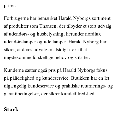
priser.
Forbrugerne har bemærket Harald Nyborgs sortiment
af produkter som Thansen, der tilbyder et stort udvalg
af udendørs- og husbelysning, herunder nordlux
udendørslamper og ude lamper. Harald Nyborg har
sikret, at deres udvalg er alsidigt nok til at
imødekomme forskellige behov og stilarter.
Kunderne sætter også pris på Harald Nyborgs fokus
på pålidelighed og kundeservice. Butikken har en let
tilgængelig kundeservice og praktiske returnerings- og
garantibetingelser, der sikrer kundetilfredshed.
Stark