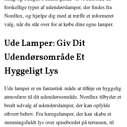
forskellige typer af udendørslamper, der findes fra
Nordlux, og hjælpe dig med at træffe et informeret
valg, når du står over for at købe dine egne lamper.
Ude Lamper: Giv Dit
Udendørsområde Et
Hyggeligt Lys
Ude lamper er en fantastisk måde at tilføje en hyggelig
atmosfære til dit udendørsområde. Nordlux tilbyder et
bredt udvalg af udendørslamper, der kan opfylde
ethvert behov. Fra hængelamper, der kan skabe et
stemningsfuldt lys over spisebordet på terrassen, til