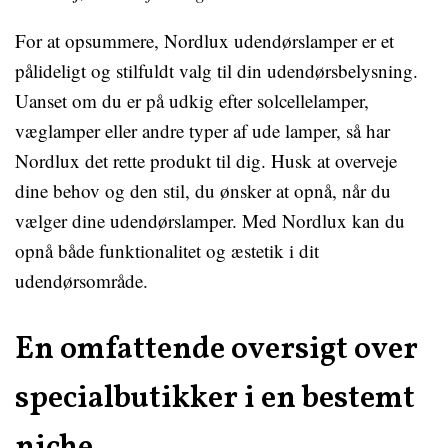
For at opsummere, Nordlux udendørslamper er et
pålideligt og stilfuldt valg til din udendørsbelysning.
Uanset om du er på udkig efter solcellelamper,
væglamper eller andre typer af ude lamper, så har
Nordlux det rette produkt til dig. Husk at overveje
dine behov og den stil, du ønsker at opnå, når du
vælger dine udendørslamper. Med Nordlux kan du
opnå både funktionalitet og æstetik i dit
udendørsområde.
En omfattende oversigt over
specialbutikker i en bestemt