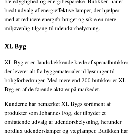
bæredygtighed og energibesparelse. Butikken har et
bredt udvalg af energieffektive lamper, der hjælper
med at reducere energiforbruget og sikre en mere
miljøvenlig tilgang til udendørsbelysning.
XL Byg
XL Byg er en landsdækkende kæde af specialbutikker,
der leverer alt fra byggematerialer til løsninger til
boligforbedringer. Med mere end 200 butikker er XL
Byg en af de førende aktører på markedet.
Kunderne har bemærket XL Bygs sortiment af
produkter som Johannes Fog, der tilbyder et
omfattende udvalg af udendørsbelysning, herunder
nordlux udendørslamper og væglamper. Butikken har