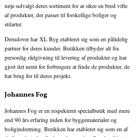
nøje udvalgt deres sortiment for at sikre en bred vifte
af produkter, der passer til forskellige boliger og
stilarter.
Derudover har XL Byg etableret sig som en pålidelig
partner for deres kunder. Butikken tilbyder alt fra
personlig rådgivning til levering af produkter og har
gjort det nemt for forbrugere at finde de produkter, de
har brug for til deres projekt.
Johannes Fog
Johannes Fog er en respekteret specialbutik med mere
end 90 års erfaring inden for byggematerialer og
boligindretning. Butikken har etableret sig som en af