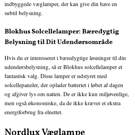
indbyggede væglamper, der kan give din have en
subtil belysning.
Blokhus Solcellelamper: Bæredygtig
Belysning til Dit Udendørsområde
Hvis du er interesseret i bæredygtige løsninger til din
udendørsbelysning, så er Blokhus solcellelamper et
fantastisk valg. Disse lamper er udstyret med
solcellepaneler, der oplader batteriet i løbet af dagen
og afgiver lys om natten. De er ikke kun miljøvenlige,
men også økonomiske, da de ikke kræver et ekstra
energiforbrug fra elnettet.
Nordlux Væglampe