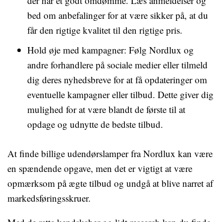
der har et godt omdømme. Læs anmeldelser og
bed om anbefalinger for at være sikker på, at du
får den rigtige kvalitet til den rigtige pris.
Hold øje med kampagner: Følg Nordlux og
andre forhandlere på sociale medier eller tilmeld
dig deres nyhedsbreve for at få opdateringer om
eventuelle kampagner eller tilbud. Dette giver dig
mulighed for at være blandt de første til at
opdage og udnytte de bedste tilbud.
At finde billige udendørslamper fra Nordlux kan være
en spændende opgave, men det er vigtigt at være
opmærksom på ægte tilbud og undgå at blive narret af
markedsføringsskruer.