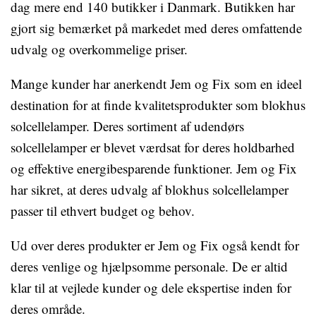
dag mere end 140 butikker i Danmark. Butikken har
gjort sig bemærket på markedet med deres omfattende
udvalg og overkommelige priser.
Mange kunder har anerkendt Jem og Fix som en ideel
destination for at finde kvalitetsprodukter som blokhus
solcellelamper. Deres sortiment af udendørs
solcellelamper er blevet værdsat for deres holdbarhed
og effektive energibesparende funktioner. Jem og Fix
har sikret, at deres udvalg af blokhus solcellelamper
passer til ethvert budget og behov.
Ud over deres produkter er Jem og Fix også kendt for
deres venlige og hjælpsomme personale. De er altid
klar til at vejlede kunder og dele ekspertise inden for
deres område.