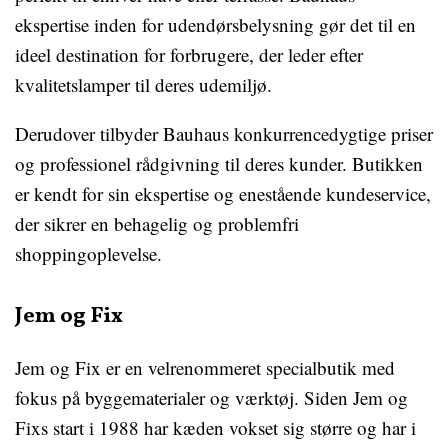
ekspertise inden for udendørsbelysning gør det til en
ideel destination for forbrugere, der leder efter
kvalitetslamper til deres udemiljø.
Derudover tilbyder Bauhaus konkurrencedygtige priser
og professionel rådgivning til deres kunder. Butikken
er kendt for sin ekspertise og enestående kundeservice,
der sikrer en behagelig og problemfri
shoppingoplevelse.
Jem og Fix
Jem og Fix er en velrenommeret specialbutik med
fokus på byggematerialer og værktøj. Siden Jem og
Fixs start i 1988 har kæden vokset sig større og har i