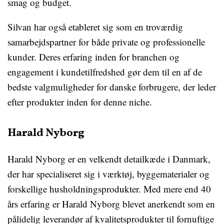
smag og budget.
Silvan har også etableret sig som en troværdig
samarbejdspartner for både private og professionelle
kunder. Deres erfaring inden for branchen og
engagement i kundetilfredshed gør dem til en af de
bedste valgmuligheder for danske forbrugere, der leder
efter produkter inden for denne niche.
Harald Nyborg
Harald Nyborg er en velkendt detailkæde i Danmark,
der har specialiseret sig i værktøj, byggematerialer og
forskellige husholdningsprodukter. Med mere end 40
års erfaring er Harald Nyborg blevet anerkendt som en
pålidelig leverandør af kvalitetsprodukter til fornuftige