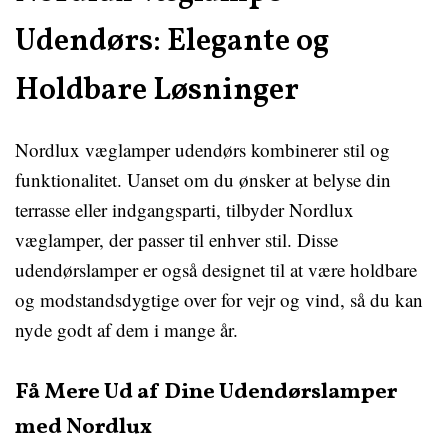
Udendørs: Elegante og
Holdbare Løsninger
Nordlux væglamper udendørs kombinerer stil og
funktionalitet. Uanset om du ønsker at belyse din
terrasse eller indgangsparti, tilbyder Nordlux
væglamper, der passer til enhver stil. Disse
udendørslamper er også designet til at være holdbare
og modstandsdygtige over for vejr og vind, så du kan
nyde godt af dem i mange år.
Få Mere Ud af Dine Udendørslamper
med Nordlux