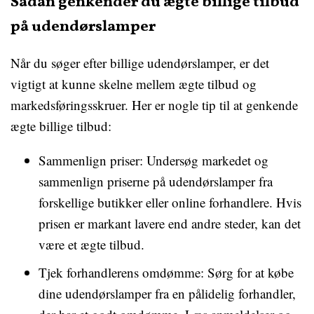
Sådan genkender du ægte billige tilbud
på udendørslamper
Når du søger efter billige udendørslamper, er det
vigtigt at kunne skelne mellem ægte tilbud og
markedsføringsskruer. Her er nogle tip til at genkende
ægte billige tilbud:
Sammenlign priser: Undersøg markedet og
sammenlign priserne på udendørslamper fra
forskellige butikker eller online forhandlere. Hvis
prisen er markant lavere end andre steder, kan det
være et ægte tilbud.
Tjek forhandlerens omdømme: Sørg for at købe
dine udendørslamper fra en pålidelig forhandler,