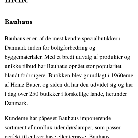
niche
Bauhaus
Bauhaus er en af de mest kendte specialbutikker i
Danmark inden for boligforbedring og
byggematerialer. Med et bredt udvalg af produkter og
unikke tilbud har Bauhaus opnået stor popularitet
blandt forbrugere. Butikken blev grundlagt i 1960erne
af Heinz Bauer, og siden da har den udvidet sig og har
i dag over 250 butikker i forskellige lande, herunder
Danmark.
Kunderne har påpeget Bauhaus imponerende
sortiment af nordlux udendørslamper, som passer
perfekt til enhver have eller terrasse. Bauhaus