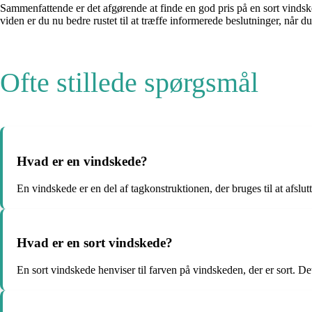
Sammenfattende er det afgørende at finde en god pris på en sort vindsk
viden er du nu bedre rustet til at træffe informerede beslutninger, når d
Ofte stillede spørgsmål
Hvad er en vindskede?
En vindskede er en del af tagkonstruktionen, der bruges til at afslut
Hvad er en sort vindskede?
En sort vindskede henviser til farven på vindskeden, der er sort. De