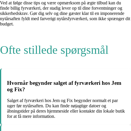
Ved at følge disse tips og være opmærksom på ægte tilbud kan du
finde billig fyrværkeri, der stadig lever op til dine forventninger og
sikkerhedskrav. Gør dig selv og dine gæster klar til en imponerende
nytårsaften fyldt med farverigt nytårsfyrværkeri, som ikke sprænger dit
budget.
Ofte stillede spørgsmål
Hvornår begynder salget af fyrværkeri hos Jem
og Fix?
Salget af fyrværkeri hos Jem og Fix begynder normalt et par
uger før nytårsaften. Du kan finde nøjagtige datoer og
åbningstider på deres hjemmeside eller kontakte din lokale butik
for at få mere information.