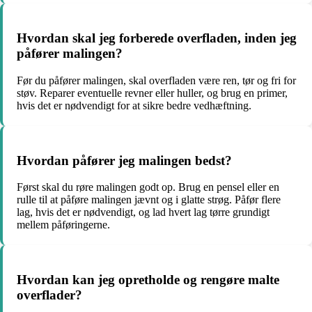
Hvordan skal jeg forberede overfladen, inden jeg
påfører malingen?
Før du påfører malingen, skal overfladen være ren, tør og fri for
støv. Reparer eventuelle revner eller huller, og brug en primer,
hvis det er nødvendigt for at sikre bedre vedhæftning.
Hvordan påfører jeg malingen bedst?
Først skal du røre malingen godt op. Brug en pensel eller en
rulle til at påføre malingen jævnt og i glatte strøg. Påfør flere
lag, hvis det er nødvendigt, og lad hvert lag tørre grundigt
mellem påføringerne.
Hvordan kan jeg opretholde og rengøre malte
overflader?