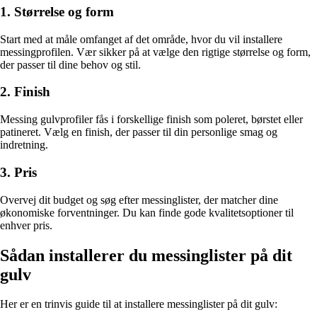
1. Størrelse og form
Start med at måle omfanget af det område, hvor du vil installere
messingprofilen. Vær sikker på at vælge den rigtige størrelse og form,
der passer til dine behov og stil.
2. Finish
Messing gulvprofiler fås i forskellige finish som poleret, børstet eller
patineret. Vælg en finish, der passer til din personlige smag og
indretning.
3. Pris
Overvej dit budget og søg efter messinglister, der matcher dine
økonomiske forventninger. Du kan finde gode kvalitetsoptioner til
enhver pris.
Sådan installerer du messinglister på dit
gulv
Her er en trinvis guide til at installere messinglister på dit gulv: