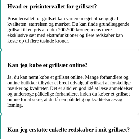
Hvad er prisintervallet for grillsæt?
Prisintervallet for grillsæt kan variere meget afhængigt af
kvaliteten, størrelsen og mærket. Du kan finde grundlæggende
grillsæt til en pris af cirka 200-500 kroner, mens mere
eksklusive sæt med ekstrafunktioner og flere redskaber kan
koste op til flere tusinde kroner.
Kan jeg købe et grillsæt online?
Ja, du kan nemt købe et grillsæt online. Mange forhandlere og
online butikker tilbyder et bredt udvalg af grillsæt af forskellige
mærker og kvaliteter. Det er altid en god idé at læse anmeldelser
og undersøge pålidelige forhandlere, inden du køber et grillsæt
online for at sikre, at du får en pålidelig og kvalitetsmæssig
løsning.
Kan jeg erstatte enkelte redskaber i mit grillsæt?