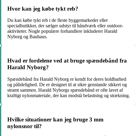
Hvor kan jeg købe tykt reb?
Du kan købe tykt reb i de fleste byggemarkeder eller
specialbutikker, der sælger udstyr til håndværk eller outdoor-
aktiviteter. Nogle populære forhandlere inkluderer Harald
Nyborg og Bauhaus.
Hvad er fordelene ved at bruge spændebånd fra
Harald Nyborg?
Spændebånd fra Harald Nyborg er kendt for deres holdbarhed
og pålidelighed. De er designet til at sikre genstande sikkert og
stramt sammen. Harald Nyborgs spændebånd er ofte lavet af
kraftigt nylonmateriale, der kan modstå belastning og strækning.
Hvilke situationer kan jeg bruge 3 mm
nylonsnor til?