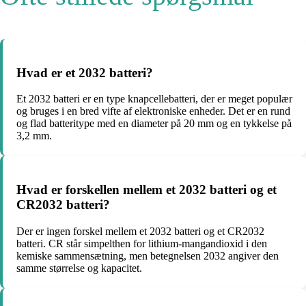
Hvad er et 2032 batteri?
Et 2032 batteri er en type knapcellebatteri, der er meget populær
og bruges i en bred vifte af elektroniske enheder. Det er en rund
og flad batteritype med en diameter på 20 mm og en tykkelse på
3,2 mm.
Hvad er forskellen mellem et 2032 batteri og et
CR2032 batteri?
Der er ingen forskel mellem et 2032 batteri og et CR2032
batteri. CR står simpelthen for lithium-mangandioxid i den
kemiske sammensætning, men betegnelsen 2032 angiver den
samme størrelse og kapacitet.