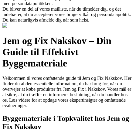
med persondatapolitikken.
Du bliver en del af vores mailliste, når du tilmelder dig, og det
indebærer, at du accepterer vores brugervilkår og persondatapolitik.
Du kan naturligvis afmelde dig når som helst.
Jem og Fix Nakskov – Din
Guide til Effektivt
Byggemateriale
Velkommen til vores omfattende guide til Jem og Fix Nakskov. Her
finder du al den essentielle information, du har brug for, når du
overvejer at købe produkter fra Jem og Fix i Nakskov. Vores mål er
at sikre, at du træffer en informeret beslutning, når du handler hos
os. Læs videre for at opdage vores ekspertinsigter og omfattende
evalueringer.
Byggemateriale i Topkvalitet hos Jem og
Fix Nakskov