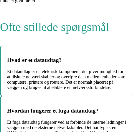
finde et godt tilbud!
Ofte stillede spørgsmål
Hvad er et dataudtag?
Et dataudtag er en elektrisk komponent, der giver mulighed for
at tilslutte netværkskabler og overføre data mellem enheder som
computere, printere og routere. Det er normalt placeret på
væggen og bruges til at etablere en netværksforbindelse.
Hvordan fungerer et fuga dataudtag?
Et fuga dataudtag fungerer ved at forbinde de interne ledninger i
væggen med de eksterne netværkskabler. Det har typisk en