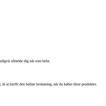
urligvis afmelde dig når som helst.
 til at træffe den bedste beslutning, når du køber disse produkter.