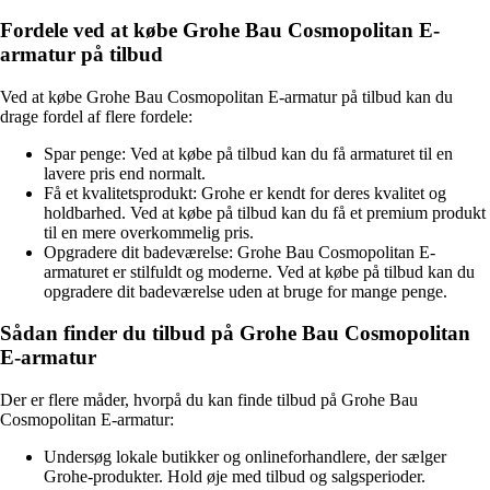
Fordele ved at købe Grohe Bau Cosmopolitan E-
armatur på tilbud
Ved at købe Grohe Bau Cosmopolitan E-armatur på tilbud kan du
drage fordel af flere fordele:
Spar penge: Ved at købe på tilbud kan du få armaturet til en
lavere pris end normalt.
Få et kvalitetsprodukt: Grohe er kendt for deres kvalitet og
holdbarhed. Ved at købe på tilbud kan du få et premium produkt
til en mere overkommelig pris.
Opgradere dit badeværelse: Grohe Bau Cosmopolitan E-
armaturet er stilfuldt og moderne. Ved at købe på tilbud kan du
opgradere dit badeværelse uden at bruge for mange penge.
Sådan finder du tilbud på Grohe Bau Cosmopolitan
E-armatur
Der er flere måder, hvorpå du kan finde tilbud på Grohe Bau
Cosmopolitan E-armatur:
Undersøg lokale butikker og onlineforhandlere, der sælger
Grohe-produkter. Hold øje med tilbud og salgsperioder.