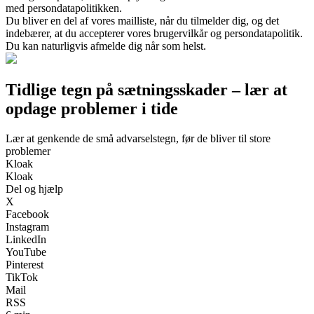
med persondatapolitikken.
Du bliver en del af vores mailliste, når du tilmelder dig, og det
indebærer, at du accepterer vores brugervilkår og persondatapolitik.
Du kan naturligvis afmelde dig når som helst.
Tidlige tegn på sætningsskader – lær at
opdage problemer i tide
Lær at genkende de små advarselstegn, før de bliver til store
problemer
Kloak
Kloak
Del og hjælp
X
Facebook
Instagram
LinkedIn
YouTube
Pinterest
TikTok
Mail
RSS