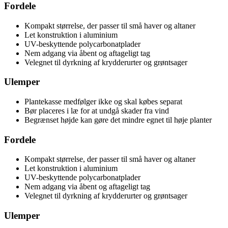
Fordele
Kompakt størrelse, der passer til små haver og altaner
Let konstruktion i aluminium
UV-beskyttende polycarbonatplader
Nem adgang via åbent og aftageligt tag
Velegnet til dyrkning af krydderurter og grøntsager
Ulemper
Plantekasse medfølger ikke og skal købes separat
Bør placeres i læ for at undgå skader fra vind
Begrænset højde kan gøre det mindre egnet til høje planter
Fordele
Kompakt størrelse, der passer til små haver og altaner
Let konstruktion i aluminium
UV-beskyttende polycarbonatplader
Nem adgang via åbent og aftageligt tag
Velegnet til dyrkning af krydderurter og grøntsager
Ulemper