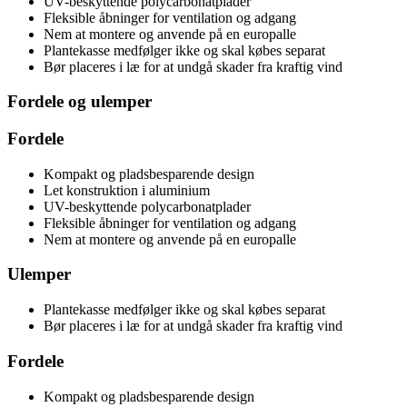
UV-beskyttende polycarbonatplader
Fleksible åbninger for ventilation og adgang
Nem at montere og anvende på en europalle
Plantekasse medfølger ikke og skal købes separat
Bør placeres i læ for at undgå skader fra kraftig vind
Fordele og ulemper
Fordele
Kompakt og pladsbesparende design
Let konstruktion i aluminium
UV-beskyttende polycarbonatplader
Fleksible åbninger for ventilation og adgang
Nem at montere og anvende på en europalle
Ulemper
Plantekasse medfølger ikke og skal købes separat
Bør placeres i læ for at undgå skader fra kraftig vind
Fordele
Kompakt og pladsbesparende design