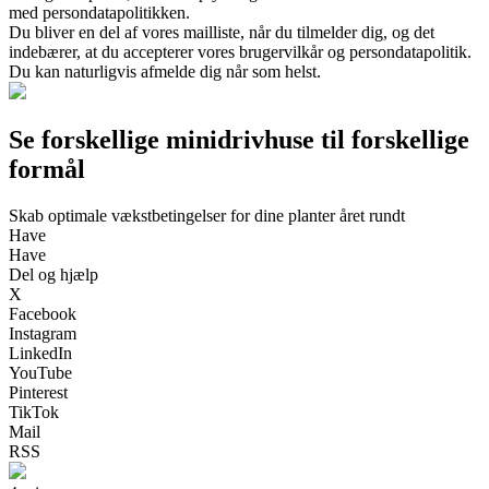
med persondatapolitikken.
Du bliver en del af vores mailliste, når du tilmelder dig, og det
indebærer, at du accepterer vores brugervilkår og persondatapolitik.
Du kan naturligvis afmelde dig når som helst.
Se forskellige minidrivhuse til forskellige
formål
Skab optimale vækstbetingelser for dine planter året rundt
Have
Have
Del og hjælp
X
Facebook
Instagram
LinkedIn
YouTube
Pinterest
TikTok
Mail
RSS