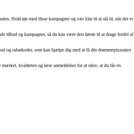
ten. Hold øje med disse kampagner og vær klar til at slå til, når der er
de tilbud og kampagner, så du kan være den første til at drage fordel af
 tilbud og rabatkoder, som kan hjælpe dig med at få din drømmepizzasten
 mærket, kvaliteten og læse anmeldelser for at sikre, at du får en