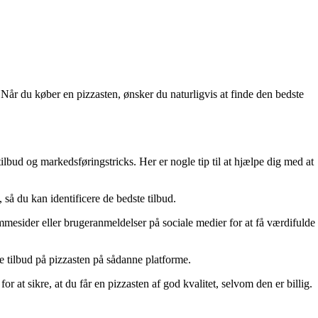
 Når du køber en pizzasten, ønsker du naturligvis at finde den bedste
ilbud og markedsføringstricks. Her er nogle tip til at hjælpe dig med at
 så du kan identificere de bedste tilbud.
mesider eller brugeranmeldelser på sociale medier for at få værdifulde
de tilbud på pizzasten på sådanne platforme.
at sikre, at du får en pizzasten af god kvalitet, selvom den er billig.