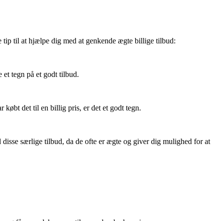
 tip til at hjælpe dig med at genkende ægte billige tilbud:
et tegn på et godt tilbud.
bt det til en billig pris, er det et godt tegn.
isse særlige tilbud, da de ofte er ægte og giver dig mulighed for at