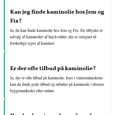
Kan jeg finde kaminolie hos Jem og
Fix?
Ja, du kan finde kaminolie hos Jem og Fix. De tilbyder et
udvalg af kaminolier af høj kvalitet, der er velegnet til
forskellige typer af kaminer.
Er der ofte tilbud på kaminolie?
Ja, der er ofte tilbud på kaminolie. Især i vintermånederne
kan du finde gode tilbud og rabatter på kaminolie i diverse
byggemarkeder eller online.