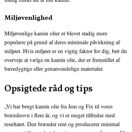
Miljøvenlighed
Miljøvenlige kamin olier er blevet stadig mere
populære på grund af deres minimale påvirkning af
miljøet. Hvis miljøet er en vigtig faktor for dig, bør du
overveje at vælge en kamin olie, der er fremstillet af
bæredygtige eller genanvendelige materialer.
Opsigtede råd og tips
„Vi har brugt kamin olie fra Jem og Fix til vores
brændeovn i flere år, og vi er meget tilfredse med
resultatet. Den brænder rent og producerer minimal