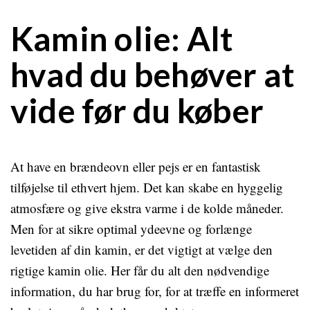
Kamin olie: Alt
hvad du behøver at
vide før du køber
At have en brændeovn eller pejs er en fantastisk
tilføjelse til ethvert hjem. Det kan skabe en hyggelig
atmosfære og give ekstra varme i de kolde måneder.
Men for at sikre optimal ydeevne og forlænge
levetiden af din kamin, er det vigtigt at vælge den
rigtige kamin olie. Her får du alt den nødvendige
information, du har brug for, for at træffe en informeret