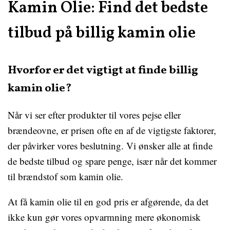
Kamin Olie: Find det bedste
tilbud på billig kamin olie
Hvorfor er det vigtigt at finde billig
kamin olie?
Når vi ser efter produkter til vores pejse eller
brændeovne, er prisen ofte en af de vigtigste faktorer,
der påvirker vores beslutning. Vi ønsker alle at finde
de bedste tilbud og spare penge, især når det kommer
til brændstof som kamin olie.
At få kamin olie til en god pris er afgørende, da det
ikke kun gør vores opvarmning mere økonomisk