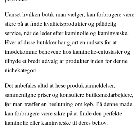
Uanset hvilken butik man vælger, kan forbrugere være
sikre på at finde kvalitetsprodukter og pålidelig
service, når de leder efter kaminolie og kaminvæske.
Hver af disse butikker har gjort en indsats for at
imødekomme behovene hos kaminolie-entusiaster og
tilbyde et bredt udvalg af produkter inden for denne
nichekategori.
Det anbefales altid at læse produktanmeldelser,
sammenligne priser og konsultere butiksmedarbejdere,
før man træffer en beslutning om køb. På denne måde
kan forbrugere være sikre på at finde den perfekte
kaminolie eller kaminvæske til deres behov.