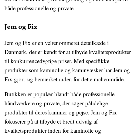
både professionelle og private.
Jem og Fix
Jem og Fix er en velrenommeret detailkæde i
Danmark, der er kendt for at tilbyde kvalitetsprodukter
til konkurrencedygtige priser. Med specifikke
produkter som kaminolie og kaminvæsker har Jem og
Fix gjort sig bemærket inden for dette nicheområde.
Butikken er populær blandt både professionelle
håndværkere og private, der søger pålidelige
produkter til deres kaminer og pejse. Jem og Fix
fokuserer på at tilbyde et bredt udvalg af
kvalitetsprodukter inden for kaminolie og