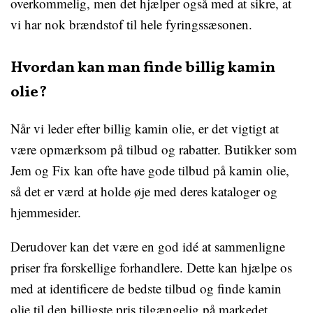
overkommelig, men det hjælper også med at sikre, at
vi har nok brændstof til hele fyringssæsonen.
Hvordan kan man finde billig kamin
olie?
Når vi leder efter billig kamin olie, er det vigtigt at
være opmærksom på tilbud og rabatter. Butikker som
Jem og Fix kan ofte have gode tilbud på kamin olie,
så det er værd at holde øje med deres kataloger og
hjemmesider.
Derudover kan det være en god idé at sammenligne
priser fra forskellige forhandlere. Dette kan hjælpe os
med at identificere de bedste tilbud og finde kamin
olie til den billigste pris tilgængelig på markedet.