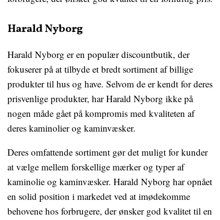
Harald Nyborg
Harald Nyborg er en populær discountbutik, der
fokuserer på at tilbyde et bredt sortiment af billige
produkter til hus og have. Selvom de er kendt for deres
prisvenlige produkter, har Harald Nyborg ikke på
nogen måde gået på kompromis med kvaliteten af
deres kaminolier og kaminvæsker.
Deres omfattende sortiment gør det muligt for kunder
at vælge mellem forskellige mærker og typer af
kaminolie og kaminvæsker. Harald Nyborg har opnået
en solid position i markedet ved at imødekomme
behovene hos forbrugere, der ønsker god kvalitet til en