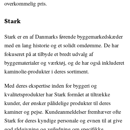
overkommelig pris.
Stark
Stark er en af Danmarks førende byggemarkedskæder
med en lang historie og et solidt omdømme. De har
fokuseret på at tilbyde et bredt udvalg af
byggematerialer og værktøj, og de har også inkluderet
kaminolie-produkter i deres sortiment.
Med deres ekspertise inden for byggeri og
kvalitetsprodukter har Stark formået at tiltrække
kunder, der ønsker pålidelige produkter til deres
kaminer og pejse. Kundeanmeldelser fremhæver ofte
Stark for deres kyndige personale og evnen til at give
god rådgivning og vejledning om specifikke