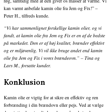
røg, samtidig med at den giver os masser af varme. Vi
kan varmt anbefale kamin olie fra Jem og Fix!” –
Peter H., tilfreds kunde.
“Vi har sammenlignet forskellige kamin olier, og vi
fandt, at kamin olie fra Jem og Fix er en af ​​de bedste
på markedet. Den er af høj kvalitet, brænder effektivt
og er miljøvenlig. Vi vil ikke bruge andet end kamin
olie fra Jem og Fix i vores brændeovn.” – Tina og
Lars M., forsatte kunder.
Konklusion
Kamin olie er vigtig for at sikre en effektiv og ren
forbrænding i din brændovn eller pejs. Ved at vælge