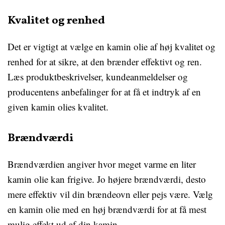
Kvalitet og renhed
Det er vigtigt at vælge en kamin olie af høj kvalitet og
renhed for at sikre, at den brænder effektivt og ren.
Læs produktbeskrivelser, kundeanmeldelser og
producentens anbefalinger for at få et indtryk af en
given kamin olies kvalitet.
Brændværdi
Brændværdien angiver hvor meget varme en liter
kamin olie kan frigive. Jo højere brændværdi, desto
mere effektiv vil din brændeovn eller pejs være. Vælg
en kamin olie med en høj brændværdi for at få mest
mulig effekt ud af din kamin.