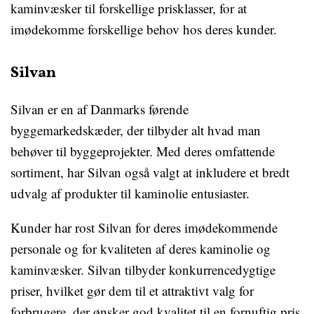
kaminvæsker til forskellige prisklasser, for at
imødekomme forskellige behov hos deres kunder.
Silvan
Silvan er en af Danmarks førende
byggemarkedskæder, der tilbyder alt hvad man
behøver til byggeprojekter. Med deres omfattende
sortiment, har Silvan også valgt at inkludere et bredt
udvalg af produkter til kaminolie entusiaster.
Kunder har rost Silvan for deres imødekommende
personale og for kvaliteten af deres kaminolie og
kaminvæsker. Silvan tilbyder konkurrencedygtige
priser, hvilket gør dem til et attraktivt valg for
forbrugere, der ønsker god kvalitet til en fornuftig pris.