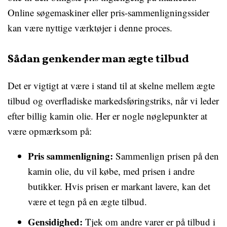
Online søgemaskiner eller pris-sammenligningssider
kan være nyttige værktøjer i denne proces.
Sådan genkender man ægte tilbud
Det er vigtigt at være i stand til at skelne mellem ægte
tilbud og overfladiske markedsføringstriks, når vi leder
efter billig kamin olie. Her er nogle nøglepunkter at
være opmærksom på:
Pris sammenligning:
Sammenlign prisen på den
kamin olie, du vil købe, med prisen i andre
butikker. Hvis prisen er markant lavere, kan det
være et tegn på en ægte tilbud.
Gensidighed:
Tjek om andre varer er på tilbud i