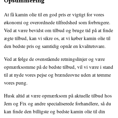
Opsummering
At få kamin olie til en god pris er vigtigt for vores
økonomi og overordnede tilfredshed som forbrugere.
Ved at være bevidst om tilbud og bruge tid på at finde
ægte tilbud, kan vi sikre os, at vi køber kamin olie til
den bedste pris og samtidig opnår en kvalitetsvare.
Ved at følge de ovenstående retningslinjer og være
opmærksomme på de bedste tilbud, vil vi være i stand
til at nyde vores pejse og brændeovne uden at tømme
vores pung.
Husk altid at være opmærksom på aktuelle tilbud hos
Jem og Fix og andre specialiserede forhandlere, så du
kan finde den billigste og bedste kamin olie til din