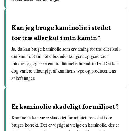
Kan jeg bruge kaminolie i stedet
for træ eller kul i min kamin?
Ja, du kan bruge kaminolie som erstatning for træ eller kul i
din kamin. Kaminolie brænder længere og genererer
mindre røg og aske end traditionelle brændstoffer. Det kan
dog variere afhængigt af kaminens type og producentens
anbefalinger.
Er kaminolie skadeligt for miljøet?
Kaminolie kan være skadeligt for miljøet, hvis det ikke
bruges korrekt. Det er vigtigt at vælge en kaminolie, der er