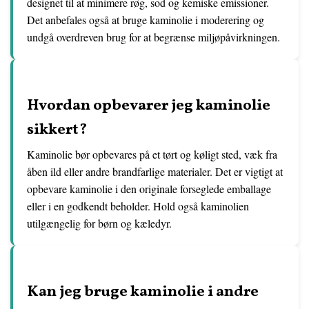
designet til at minimere røg, sod og kemiske emissioner.
Det anbefales også at bruge kaminolie i moderering og
undgå overdreven brug for at begrænse miljøpåvirkningen.
Hvordan opbevarer jeg kaminolie
sikkert?
Kaminolie bør opbevares på et tørt og køligt sted, væk fra
åben ild eller andre brandfarlige materialer. Det er vigtigt at
opbevare kaminolie i den originale forseglede emballage
eller i en godkendt beholder. Hold også kaminolien
utilgængelig for børn og kæledyr.
Kan jeg bruge kaminolie i andre