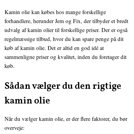
Kamin olie kan købes hos mange forskellige
forhandlere, herunder Jem og Fix, der tilbyder et bredt
udvalg af kamin olier til forskellige priser. Der er også
regelmæssige tilbud, hvor du kan spare penge på dit
køb af kamin olie. Det er altid en god idé at
sammenligne priser og kvalitet, inden du foretager dit
køb.
Sådan vælger du den rigtige
kamin olie
Når du vælger kamin olie, er der flere faktorer, du bør
overveje: