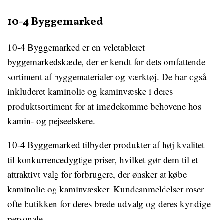
10-4 Byggemarked
10-4 Byggemarked er en veletableret
byggemarkedskæde, der er kendt for dets omfattende
sortiment af byggematerialer og værktøj. De har også
inkluderet kaminolie og kaminvæske i deres
produktsortiment for at imødekomme behovene hos
kamin- og pejseelskere.
10-4 Byggemarked tilbyder produkter af høj kvalitet
til konkurrencedygtige priser, hvilket gør dem til et
attraktivt valg for forbrugere, der ønsker at købe
kaminolie og kaminvæsker. Kundeanmeldelser roser
ofte butikken for deres brede udvalg og deres kyndige
personale.