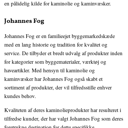
en pålidelig kilde for kaminolie og kaminvæsker.
Johannes Fog
Johannes Fog er en familieejet byggemarkedskæde
med en lang historie og tradition for kvalitet og
service. De tilbyder et bredt udvalg af produkter inden
for kategorier som byggematerialer, værktøj og
haveartikler. Med hensyn til kaminolie og
kaminvæsker har Johannes Fog også skabt et
sortiment af produkter, der vil tilfredsstille enhver
kundes behov.
Kvaliteten af deres kaminolieprodukter har resulteret i
tilfredse kunder, der har valgt Johannes Fog som deres
foretrukne destination for dette specifikke