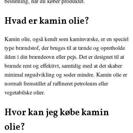
beslutning, når du køber produktet.
Hvad er kamin olie?
Kamin olie, også kendt som kaminvæske, er en speciel
type brændstof, der bruges til at tænde og opretholde
ilden i din brændeovn eller pejs. Det er designet til at
brænde rent og effektivt, samtidig med at det skaber
minimal røgudvikling og soder mindre. Kamin olie er
normalt fremstillet af raffineret petroleum eller
vegetabilske olier.
Hvor kan jeg købe kamin
olie?