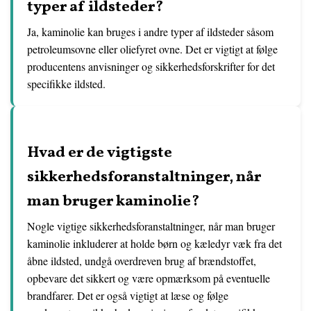
typer af ildsteder?
Ja, kaminolie kan bruges i andre typer af ildsteder såsom
petroleumsovne eller oliefyret ovne. Det er vigtigt at følge
producentens anvisninger og sikkerhedsforskrifter for det
specifikke ildsted.
Hvad er de vigtigste
sikkerhedsforanstaltninger, når
man bruger kaminolie?
Nogle vigtige sikkerhedsforanstaltninger, når man bruger
kaminolie inkluderer at holde børn og kæledyr væk fra det
åbne ildsted, undgå overdreven brug af brændstoffet,
opbevare det sikkert og være opmærksom på eventuelle
brandfarer. Det er også vigtigt at læse og følge