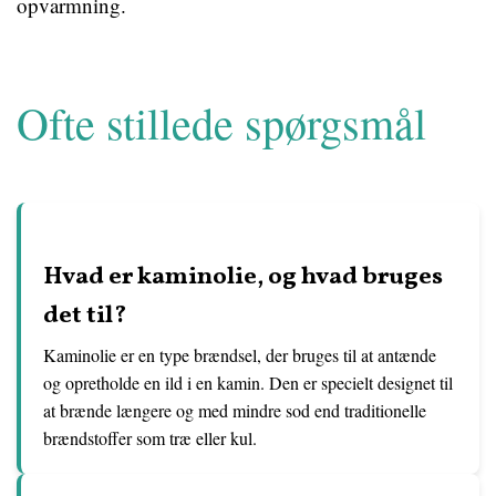
opvarmning.
Ofte stillede spørgsmål
Hvad er kaminolie, og hvad bruges
det til?
Kaminolie er en type brændsel, der bruges til at antænde
og opretholde en ild i en kamin. Den er specielt designet til
at brænde længere og med mindre sod end traditionelle
brændstoffer som træ eller kul.