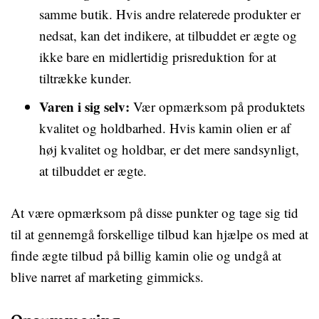
samme butik. Hvis andre relaterede produkter er
nedsat, kan det indikere, at tilbuddet er ægte og
ikke bare en midlertidig prisreduktion for at
tiltrække kunder.
Varen i sig selv:
Vær opmærksom på produktets
kvalitet og holdbarhed. Hvis kamin olien er af
høj kvalitet og holdbar, er det mere sandsynligt,
at tilbuddet er ægte.
At være opmærksom på disse punkter og tage sig tid
til at gennemgå forskellige tilbud kan hjælpe os med at
finde ægte tilbud på billig kamin olie og undgå at
blive narret af marketing gimmicks.