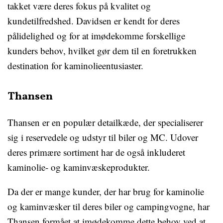
takket være deres fokus på kvalitet og
kundetilfredshed. Davidsen er kendt for deres
pålidelighed og for at imødekomme forskellige
kunders behov, hvilket gør dem til en foretrukken
destination for kaminolieentusiaster.
Thansen
Thansen er en populær detailkæde, der specialiserer
sig i reservedele og udstyr til biler og MC. Udover
deres primære sortiment har de også inkluderet
kaminolie- og kaminvæskeprodukter.
Da der er mange kunder, der har brug for kaminolie
og kaminvæsker til deres biler og campingvogne, har
Thansen formået at imødekomme dette behov ved at