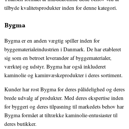
tilbyde kvalitetsprodukter inden for denne kategori.
Bygma
Bygma er en anden vægtig spiller inden for
byggematerialeindustrien i Danmark. De har etableret
sig som en betroet leverandør af byggematerialer,
værktøj og udstyr. Bygma har også inkluderet
kaminolie og kaminvæskeprodukter i deres sortiment.
Kunder har rost Bygma for deres pålidelighed og deres
brede udvalg af produkter. Med deres ekspertise inden
for byggeri og deres tilpasning til markedets behov har
Bygma formået at tiltrække kaminolie-entusiaster til
deres butikker.