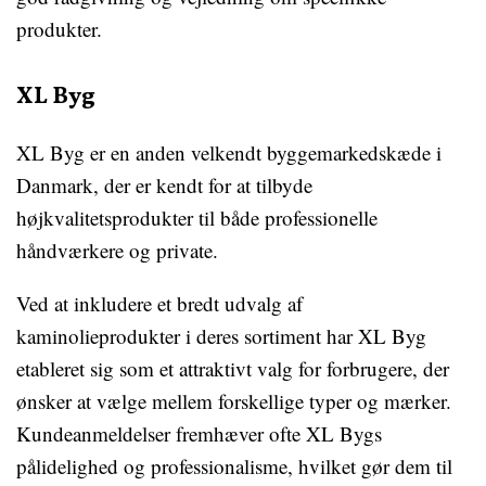
produkter.
XL Byg
XL Byg er en anden velkendt byggemarkedskæde i
Danmark, der er kendt for at tilbyde
højkvalitetsprodukter til både professionelle
håndværkere og private.
Ved at inkludere et bredt udvalg af
kaminolieprodukter i deres sortiment har XL Byg
etableret sig som et attraktivt valg for forbrugere, der
ønsker at vælge mellem forskellige typer og mærker.
Kundeanmeldelser fremhæver ofte XL Bygs
pålidelighed og professionalisme, hvilket gør dem til