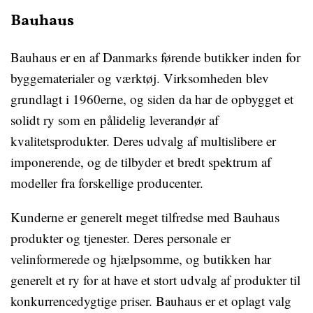
Bauhaus
Bauhaus er en af Danmarks førende butikker inden for
byggematerialer og værktøj. Virksomheden blev
grundlagt i 1960erne, og siden da har de opbygget et
solidt ry som en pålidelig leverandør af
kvalitetsprodukter. Deres udvalg af multislibere er
imponerende, og de tilbyder et bredt spektrum af
modeller fra forskellige producenter.
Kunderne er generelt meget tilfredse med Bauhaus
produkter og tjenester. Deres personale er
velinformerede og hjælpsomme, og butikken har
generelt et ry for at have et stort udvalg af produkter til
konkurrencedygtige priser. Bauhaus er et oplagt valg