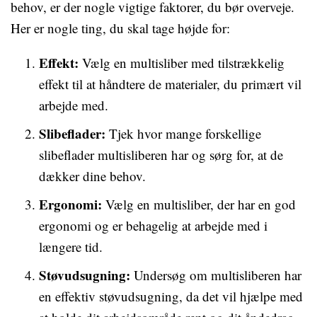
behov, er der nogle vigtige faktorer, du bør overveje.
Her er nogle ting, du skal tage højde for:
Effekt:
Vælg en multisliber med tilstrækkelig
effekt til at håndtere de materialer, du primært vil
arbejde med.
Slibeflader:
Tjek hvor mange forskellige
slibeflader multisliberen har og sørg for, at de
dækker dine behov.
Ergonomi:
Vælg en multisliber, der har en god
ergonomi og er behagelig at arbejde med i
længere tid.
Støvudsugning:
Undersøg om multisliberen har
en effektiv støvudsugning, da det vil hjælpe med