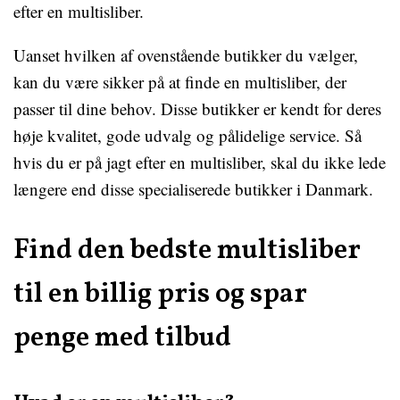
efter en multisliber.
Uanset hvilken af ovenstående butikker du vælger,
kan du være sikker på at finde en multisliber, der
passer til dine behov. Disse butikker er kendt for deres
høje kvalitet, gode udvalg og pålidelige service. Så
hvis du er på jagt efter en multisliber, skal du ikke lede
længere end disse specialiserede butikker i Danmark.
Find den bedste multisliber
til en billig pris og spar
penge med tilbud