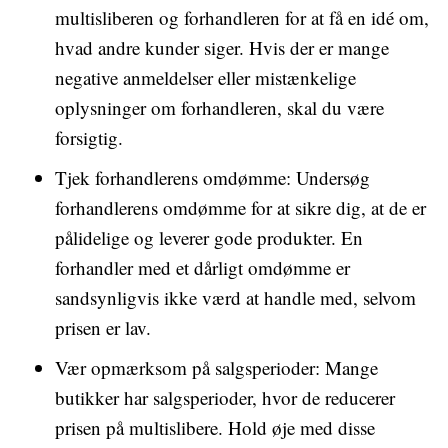
multisliberen og forhandleren for at få en idé om,
hvad andre kunder siger. Hvis der er mange
negative anmeldelser eller mistænkelige
oplysninger om forhandleren, skal du være
forsigtig.
Tjek forhandlerens omdømme: Undersøg
forhandlerens omdømme for at sikre dig, at de er
pålidelige og leverer gode produkter. En
forhandler med et dårligt omdømme er
sandsynligvis ikke værd at handle med, selvom
prisen er lav.
Vær opmærksom på salgsperioder: Mange
butikker har salgsperioder, hvor de reducerer
prisen på multislibere. Hold øje med disse