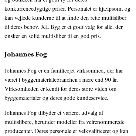
konkurrencedygtige priser. Personalet er hjælpsomt og
kan vejlede kunderne til at finde den rette multisliber
til deres behov. XL Byg er et godt valg for alle, der
ønsker en solid multisliber til en god pris.
Johannes Fog
Johannes Fog er en familieejet virksomhed, der har
været i byggematerialebranchen i mere end 90 år.
Virksomheden er kendt for deres store viden om
byggematerialer og deres gode kundeservice.
Johannes Fog tilbyder et varieret udvalg af
multislibere, herunder modeller fra velrenommerede
producenter. Deres personale er velkvalificeret og kan