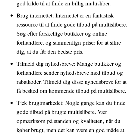
god kilde til at finde en billig multisliber.
Brug internettet: Internettet er en fantastisk
ressource til at finde gode tilbud på multislibere.
Søg efter forskellige butikker og online
forhandlere, og sammenlign priser for at sikre
dig, at du får den bedste pris.
Tilmeld dig nyhedsbreve: Mange butikker og
forhandlere sender nyhedsbreve med tilbud og
rabatkoder. Tilmeld dig disse nyhedsbreve for at
få besked om kommende tilbud på multislibere.
Tjek brugtmarkedet: Nogle gange kan du finde
gode tilbud på brugte multislibere. Vær
opmærksom på standen og kvaliteten, når du
køber brugt, men det kan være en god måde at