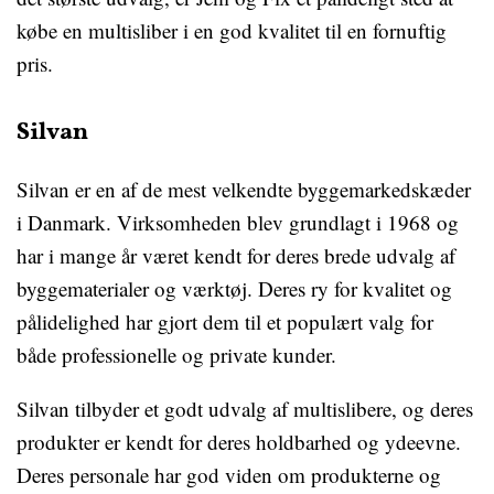
købe en multisliber i en god kvalitet til en fornuftig
pris.
Silvan
Silvan er en af de mest velkendte byggemarkedskæder
i Danmark. Virksomheden blev grundlagt i 1968 og
har i mange år været kendt for deres brede udvalg af
byggematerialer og værktøj. Deres ry for kvalitet og
pålidelighed har gjort dem til et populært valg for
både professionelle og private kunder.
Silvan tilbyder et godt udvalg af multislibere, og deres
produkter er kendt for deres holdbarhed og ydeevne.
Deres personale har god viden om produkterne og