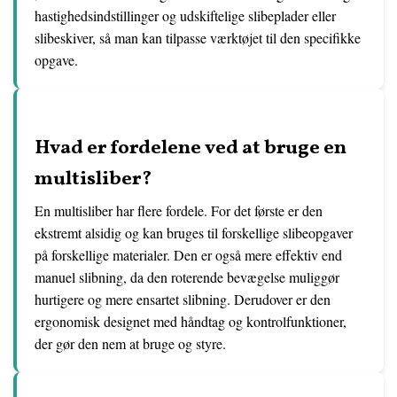
hastighedsindstillinger og udskiftelige slibeplader eller
slibeskiver, så man kan tilpasse værktøjet til den specifikke
opgave.
Hvad er fordelene ved at bruge en
multisliber?
En multisliber har flere fordele. For det første er den
ekstremt alsidig og kan bruges til forskellige slibeopgaver
på forskellige materialer. Den er også mere effektiv end
manuel slibning, da den roterende bevægelse muliggør
hurtigere og mere ensartet slibning. Derudover er den
ergonomisk designet med håndtag og kontrolfunktioner,
der gør den nem at bruge og styre.