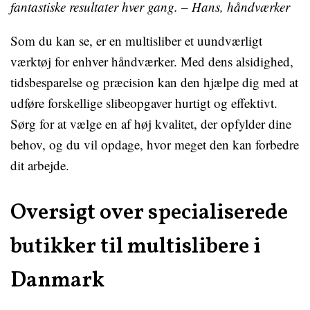
fantastiske resultater hver gang. – Hans, håndværker
Som du kan se, er en multisliber et uundværligt
værktøj for enhver håndværker. Med dens alsidighed,
tidsbesparelse og præcision kan den hjælpe dig med at
udføre forskellige slibeopgaver hurtigt og effektivt.
Sørg for at vælge en af høj kvalitet, der opfylder dine
behov, og du vil opdage, hvor meget den kan forbedre
dit arbejde.
Oversigt over specialiserede
butikker til multislibere i
Danmark