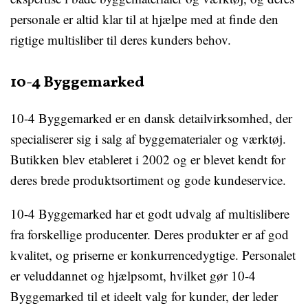
personale er altid klar til at hjælpe med at finde den
rigtige multisliber til deres kunders behov.
10-4 Byggemarked
10-4 Byggemarked er en dansk detailvirksomhed, der
specialiserer sig i salg af byggematerialer og værktøj.
Butikken blev etableret i 2002 og er blevet kendt for
deres brede produktsortiment og gode kundeservice.
10-4 Byggemarked har et godt udvalg af multislibere
fra forskellige producenter. Deres produkter er af god
kvalitet, og priserne er konkurrencedygtige. Personalet
er veluddannet og hjælpsomt, hvilket gør 10-4
Byggemarked til et ideelt valg for kunder, der leder