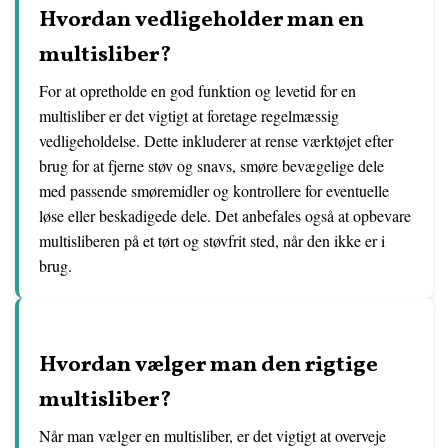
Hvordan vedligeholder man en
multisliber?
For at opretholde en god funktion og levetid for en
multisliber er det vigtigt at foretage regelmæssig
vedligeholdelse. Dette inkluderer at rense værktøjet efter
brug for at fjerne støv og snavs, smøre bevægelige dele
med passende smøremidler og kontrollere for eventuelle
løse eller beskadigede dele. Det anbefales også at opbevare
multisliberen på et tørt og støvfrit sted, når den ikke er i
brug.
Hvordan vælger man den rigtige
multisliber?
Når man vælger en multisliber, er det vigtigt at overveje