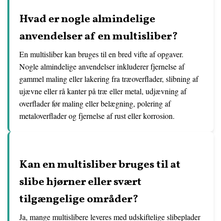
Hvad er nogle almindelige
anvendelser af en multisliber?
En multisliber kan bruges til en bred vifte af opgaver.
Nogle almindelige anvendelser inkluderer fjernelse af
gammel maling eller lakering fra træoverflader, slibning af
ujævne eller rå kanter på træ eller metal, udjævning af
overflader før maling eller belægning, polering af
metaloverflader og fjernelse af rust eller korrosion.
Kan en multisliber bruges til at
slibe hjørner eller svært
tilgængelige områder?
Ja, mange multislibere leveres med udskiftelige slibeplader