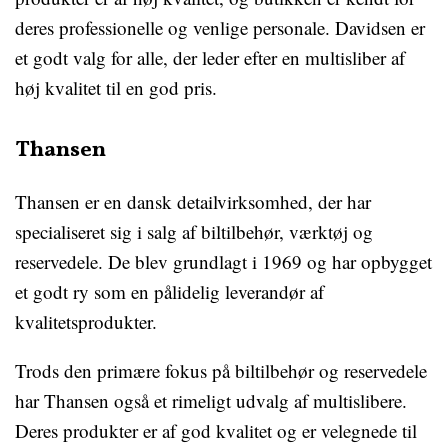
deres professionelle og venlige personale. Davidsen er
et godt valg for alle, der leder efter en multisliber af
høj kvalitet til en god pris.
Thansen
Thansen er en dansk detailvirksomhed, der har
specialiseret sig i salg af biltilbehør, værktøj og
reservedele. De blev grundlagt i 1969 og har opbygget
et godt ry som en pålidelig leverandør af
kvalitetsprodukter.
Trods den primære fokus på biltilbehør og reservedele
har Thansen også et rimeligt udvalg af multislibere.
Deres produkter er af god kvalitet og er velegnede til