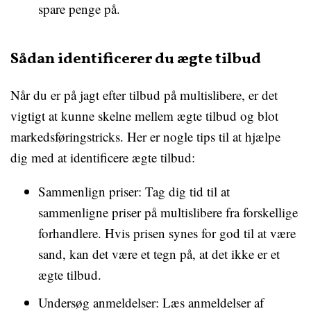
spare penge på.
Sådan identificerer du ægte tilbud
Når du er på jagt efter tilbud på multislibere, er det
vigtigt at kunne skelne mellem ægte tilbud og blot
markedsføringstricks. Her er nogle tips til at hjælpe
dig med at identificere ægte tilbud:
Sammenlign priser: Tag dig tid til at
sammenligne priser på multislibere fra forskellige
forhandlere. Hvis prisen synes for god til at være
sand, kan det være et tegn på, at det ikke er et
ægte tilbud.
Undersøg anmeldelser: Læs anmeldelser af