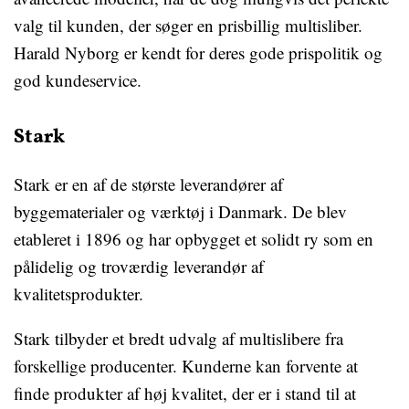
valg til kunden, der søger en prisbillig multisliber.
Harald Nyborg er kendt for deres gode prispolitik og
god kundeservice.
Stark
Stark er en af de største leverandører af
byggematerialer og værktøj i Danmark. De blev
etableret i 1896 og har opbygget et solidt ry som en
pålidelig og troværdig leverandør af
kvalitetsprodukter.
Stark tilbyder et bredt udvalg af multislibere fra
forskellige producenter. Kunderne kan forvente at
finde produkter af høj kvalitet, der er i stand til at