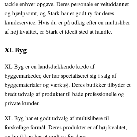
tackle enhver opgave. Deres personale er veluddannet
og hjælpsomt, og Stark har et godt ry for deres
kundeservice. Hvis du er på udkig efter en multisliber
af høj kvalitet, er Stark et ideelt sted at handle.
XL Byg
XL Byg er en landsdækkende kæde af
byggemarkeder, der har specialiseret sig i salg af
byggematerialer og værktøj. Deres butikker tilbyder et
bredt udvalg af produkter til både professionelle og
private kunder.
XL Byg har et godt udvalg af multislibere til
forskellige formål. Deres produkter er af høj kvalitet,
og butikken har et godt ry for deres