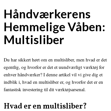
Håndværkerens
Hemmelige Våben:
Multisliber
Du har sikkert hørt om en multisliber, men hvad er det
egentlig, og hvorfor er det et uundværligt værktøj for
enhver håndværker? I denne artikel vil vi give dig et
indblik i, hvad en multisliber er, og hvorfor det er en
fantastisk investering til dit værktøjsarsenal.
Hvad er en multisliber?