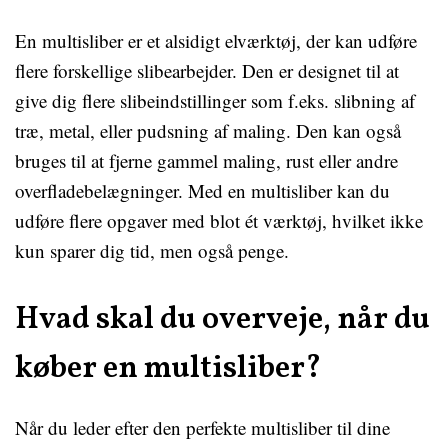
En multisliber er et alsidigt elværktøj, der kan udføre
flere forskellige slibearbejder. Den er designet til at
give dig flere slibeindstillinger som f.eks. slibning af
træ, metal, eller pudsning af maling. Den kan også
bruges til at fjerne gammel maling, rust eller andre
overfladebelægninger. Med en multisliber kan du
udføre flere opgaver med blot ét værktøj, hvilket ikke
kun sparer dig tid, men også penge.
Hvad skal du overveje, når du
køber en multisliber?
Når du leder efter den perfekte multisliber til dine