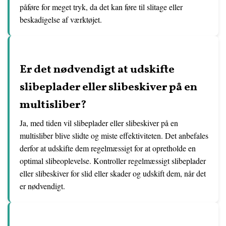
påføre for meget tryk, da det kan føre til slitage eller
beskadigelse af værktøjet.
Er det nødvendigt at udskifte
slibeplader eller slibeskiver på en
multisliber?
Ja, med tiden vil slibeplader eller slibeskiver på en
multisliber blive slidte og miste effektiviteten. Det anbefales
derfor at udskifte dem regelmæssigt for at opretholde en
optimal slibeoplevelse. Kontroller regelmæssigt slibeplader
eller slibeskiver for slid eller skader og udskift dem, når det
er nødvendigt.