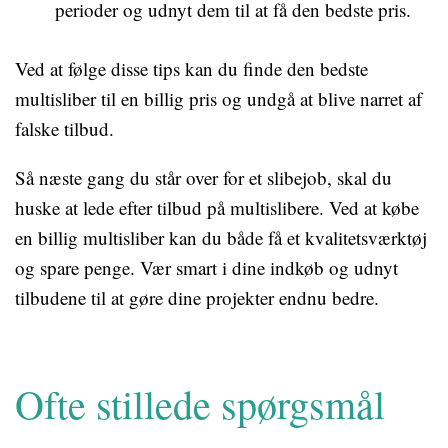
perioder og udnyt dem til at få den bedste pris.
Ved at følge disse tips kan du finde den bedste
multisliber til en billig pris og undgå at blive narret af
falske tilbud.
Så næste gang du står over for et slibejob, skal du
huske at lede efter tilbud på multislibere. Ved at købe
en billig multisliber kan du både få et kvalitetsværktøj
og spare penge. Vær smart i dine indkøb og udnyt
tilbudene til at gøre dine projekter endnu bedre.
Ofte stillede spørgsmål