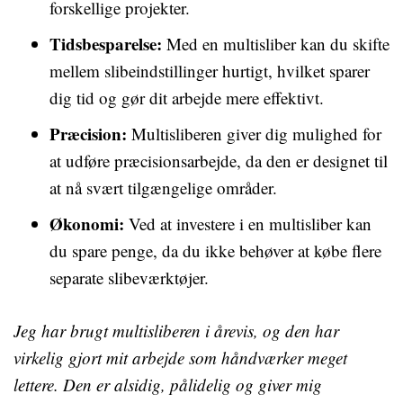
forskellige projekter.
Tidsbesparelse:
Med en multisliber kan du skifte
mellem slibeindstillinger hurtigt, hvilket sparer
dig tid og gør dit arbejde mere effektivt.
Præcision:
Multisliberen giver dig mulighed for
at udføre præcisionsarbejde, da den er designet til
at nå svært tilgængelige områder.
Økonomi:
Ved at investere i en multisliber kan
du spare penge, da du ikke behøver at købe flere
separate slibeværktøjer.
Jeg har brugt multisliberen i årevis, og den har
virkelig gjort mit arbejde som håndværker meget
lettere. Den er alsidig, pålidelig og giver mig