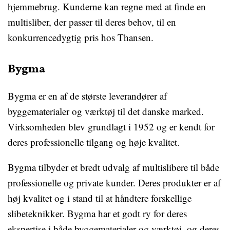
hjemmebrug. Kunderne kan regne med at finde en
multisliber, der passer til deres behov, til en
konkurrencedygtig pris hos Thansen.
Bygma
Bygma er en af de største leverandører af
byggematerialer og værktøj til det danske marked.
Virksomheden blev grundlagt i 1952 og er kendt for
deres professionelle tilgang og høje kvalitet.
Bygma tilbyder et bredt udvalg af multislibere til både
professionelle og private kunder. Deres produkter er af
høj kvalitet og i stand til at håndtere forskellige
slibeteknikker. Bygma har et godt ry for deres
ekspertise i både byggematerialer og værktøj, og deres