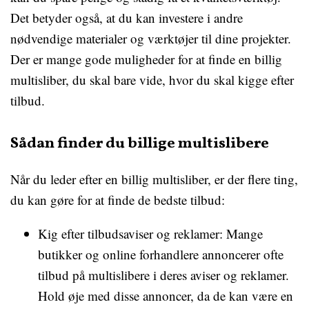
Det betyder også, at du kan investere i andre
nødvendige materialer og værktøjer til dine projekter.
Der er mange gode muligheder for at finde en billig
multisliber, du skal bare vide, hvor du skal kigge efter
tilbud.
Sådan finder du billige multislibere
Når du leder efter en billig multisliber, er der flere ting,
du kan gøre for at finde de bedste tilbud:
Kig efter tilbudsaviser og reklamer: Mange
butikker og online forhandlere annoncerer ofte
tilbud på multislibere i deres aviser og reklamer.
Hold øje med disse annoncer, da de kan være en