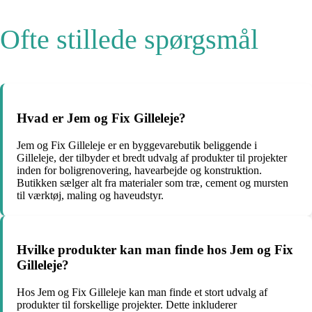
Ofte stillede spørgsmål
Hvad er Jem og Fix Gilleleje?
Jem og Fix Gilleleje er en byggevarebutik beliggende i
Gilleleje, der tilbyder et bredt udvalg af produkter til projekter
inden for boligrenovering, havearbejde og konstruktion.
Butikken sælger alt fra materialer som træ, cement og mursten
til værktøj, maling og haveudstyr.
Hvilke produkter kan man finde hos Jem og Fix
Gilleleje?
Hos Jem og Fix Gilleleje kan man finde et stort udvalg af
produkter til forskellige projekter. Dette inkluderer