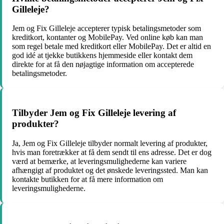
Gilleleje?
Jem og Fix Gilleleje accepterer typisk betalingsmetoder som
kreditkort, kontanter og MobilePay. Ved online køb kan man
som regel betale med kreditkort eller MobilePay. Det er altid en
god idé at tjekke butikkens hjemmeside eller kontakt dem
direkte for at få den nøjagtige information om accepterede
betalingsmetoder.
Tilbyder Jem og Fix Gilleleje levering af
produkter?
Ja, Jem og Fix Gilleleje tilbyder normalt levering af produkter,
hvis man foretrækker at få dem sendt til ens adresse. Det er dog
værd at bemærke, at leveringsmulighederne kan variere
afhængigt af produktet og det ønskede leveringssted. Man kan
kontakte butikken for at få mere information om
leveringsmulighederne.