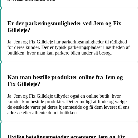
Er der parkeringsmuligheder ved Jem og Fix
Gilleleje?
Ja, Jem og Fix Gilleleje har parkeringsmuligheder til rådighed
for deres kunder. Der er typisk parkeringspladser i nærheden af
butikken, hvor man kan parkere bilen under sit besøg.
Kan man bestille produkter online fra Jem og
Fix Gilleleje?
Ja, Jem og Fix Gilleleje tilbyder også en online butik, hvor
kunder kan bestille produkter. Det er muligt at finde og vælge
de ønskede varer på deres hjemmeside og få dem leveret til ens
adresse eller afhente dem i butikken.
Hvilke betalingsmetoder accepterer Jem og Fix