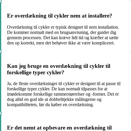
Er overdækning til cykler nem at installere?
Overdækning til cykler er typisk designet til nem installation.
De kommer normalt med en brugsanvisning, der guider dig
gennem processen. Det kan kræve lidt tid og kræfter at sætte
den op korrekt, men det behøver ikke at være kompliceret.
Kan jeg bruge en overdækning til cykler til
forskellige typer cykler?
Ja, de fleste overdækninger til cykler er designet til at passe til
forskellige typer cykler. De kan normalt tilpasses for at
imødekomme forskellige rammerstørrelser og -former. Det er
dog altid en god ide at dobbelttjekke målingerne og
kompatibiliteten, før du køber en overdækning.
Er det nemt at opbevare en overdækning til