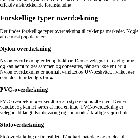
effektiv afskrækkende foranstaltning.
Forskellige typer overdækning
Der findes forskellige typer overdækning til cykler på markedet. Nogle
af de mest populære er:
Nylon overdækning
Nylon overdækning er let og holdbar. Den er velegnet til daglig brug
og kan nemt foldes sammen og opbevares, når den ikke er i brug.
Nylon overdækning er normalt vandtæt og UV-beskyttet, hvilket gør
den ideel til udendørs brug.
PVC-overdækning
PVC-overdækning er kendt for sin styrke og holdbarhed. Den er
vandtæt og kan let tørres af med en klud. PVC-overdækning er
velegnet til langtidsopbevaring og kan modstå kraftige vejrforhold.
Stofoverdækning
Stofoverdækning er fremstillet af åndbart materiale og er ideel til