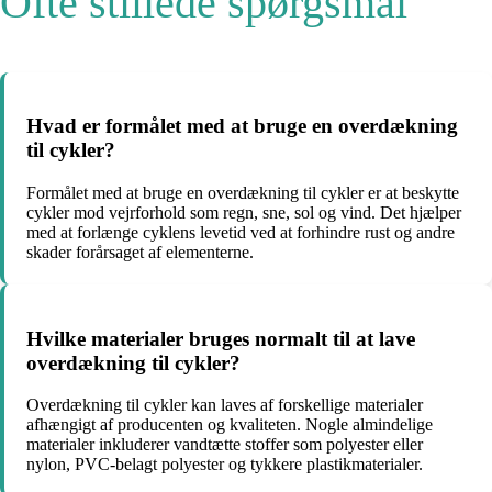
Ofte stillede spørgsmål
Hvad er formålet med at bruge en overdækning
til cykler?
Formålet med at bruge en overdækning til cykler er at beskytte
cykler mod vejrforhold som regn, sne, sol og vind. Det hjælper
med at forlænge cyklens levetid ved at forhindre rust og andre
skader forårsaget af elementerne.
Hvilke materialer bruges normalt til at lave
overdækning til cykler?
Overdækning til cykler kan laves af forskellige materialer
afhængigt af producenten og kvaliteten. Nogle almindelige
materialer inkluderer vandtætte stoffer som polyester eller
nylon, PVC-belagt polyester og tykkere plastikmaterialer.