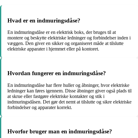
Hvad er en indmuringsdåse?
En indmuringsdåse er en elektrisk boks, der bruges til at
montere og beskytte elektriske ledninger og forbindelser inden i
væggen. Den giver en sikker og organiseret måde at tilslutte
elektriske apparater i hjemmet eller på kontoret.
Hvordan fungerer en indmuringsdåse?
En indmuringsdåse har flere huller og åbninger, hvor elektriske
ledninger kan føres igennem. Disse åbninger giver også plads til
at skrue eller fastgøre elektriske kontakter og stik i
indmuringsdåsen. Det gør det nemt at tilslutte og sikre elektriske
forbindelser og apparater korrekt.
Hvorfor bruger man en indmuringsdåse?