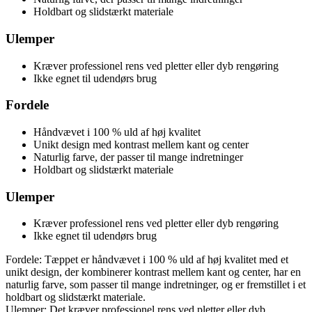
Holdbart og slidstærkt materiale
Ulemper
Kræver professionel rens ved pletter eller dyb rengøring
Ikke egnet til udendørs brug
Fordele
Håndvævet i 100 % uld af høj kvalitet
Unikt design med kontrast mellem kant og center
Naturlig farve, der passer til mange indretninger
Holdbart og slidstærkt materiale
Ulemper
Kræver professionel rens ved pletter eller dyb rengøring
Ikke egnet til udendørs brug
Fordele: Tæppet er håndvævet i 100 % uld af høj kvalitet med et
unikt design, der kombinerer kontrast mellem kant og center, har en
naturlig farve, som passer til mange indretninger, og er fremstillet i et
holdbart og slidstærkt materiale.
Ulemper: Det kræver professionel rens ved pletter eller dyb