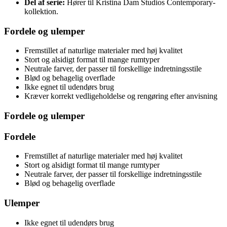
Del af serie:
Hører til Kristina Dam Studios Contemporary-
kollektion.
Fordele og ulemper
Fremstillet af naturlige materialer med høj kvalitet
Stort og alsidigt format til mange rumtyper
Neutrale farver, der passer til forskellige indretningsstile
Blød og behagelig overflade
Ikke egnet til udendørs brug
Kræver korrekt vedligeholdelse og rengøring efter anvisning
Fordele og ulemper
Fordele
Fremstillet af naturlige materialer med høj kvalitet
Stort og alsidigt format til mange rumtyper
Neutrale farver, der passer til forskellige indretningsstile
Blød og behagelig overflade
Ulemper
Ikke egnet til udendørs brug