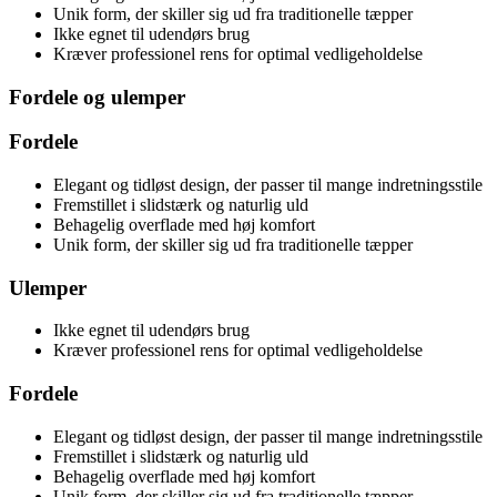
Unik form, der skiller sig ud fra traditionelle tæpper
Ikke egnet til udendørs brug
Kræver professionel rens for optimal vedligeholdelse
Fordele og ulemper
Fordele
Elegant og tidløst design, der passer til mange indretningsstile
Fremstillet i slidstærk og naturlig uld
Behagelig overflade med høj komfort
Unik form, der skiller sig ud fra traditionelle tæpper
Ulemper
Ikke egnet til udendørs brug
Kræver professionel rens for optimal vedligeholdelse
Fordele
Elegant og tidløst design, der passer til mange indretningsstile
Fremstillet i slidstærk og naturlig uld
Behagelig overflade med høj komfort
Unik form, der skiller sig ud fra traditionelle tæpper