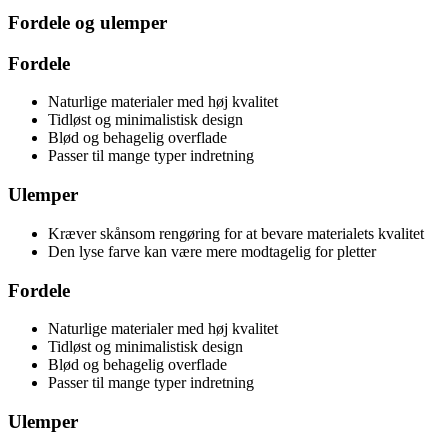
Fordele og ulemper
Fordele
Naturlige materialer med høj kvalitet
Tidløst og minimalistisk design
Blød og behagelig overflade
Passer til mange typer indretning
Ulemper
Kræver skånsom rengøring for at bevare materialets kvalitet
Den lyse farve kan være mere modtagelig for pletter
Fordele
Naturlige materialer med høj kvalitet
Tidløst og minimalistisk design
Blød og behagelig overflade
Passer til mange typer indretning
Ulemper