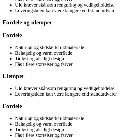
Uld kræver skånsom rengøring og vedligeholdelse
Leveringstiden kan være længere end standardvarer
Fordele og ulemper
Fordele
Naturligt og slidstærkt uldmateriale
Behagelig og varm overflade
Tidløst og alsidigt design
Fås i flere størrelser og farver
Ulemper
Uld kræver skånsom rengøring og vedligeholdelse
Leveringstiden kan være længere end standardvarer
Fordele
Naturligt og slidstærkt uldmateriale
Behagelig og varm overflade
Tidløst og alsidigt design
Fås i flere størrelser og farver