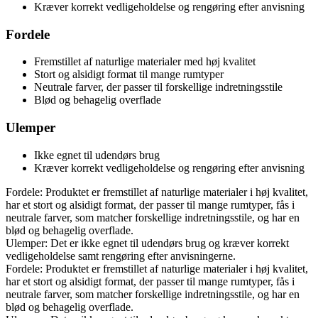
Kræver korrekt vedligeholdelse og rengøring efter anvisning
Fordele
Fremstillet af naturlige materialer med høj kvalitet
Stort og alsidigt format til mange rumtyper
Neutrale farver, der passer til forskellige indretningsstile
Blød og behagelig overflade
Ulemper
Ikke egnet til udendørs brug
Kræver korrekt vedligeholdelse og rengøring efter anvisning
Fordele: Produktet er fremstillet af naturlige materialer i høj kvalitet,
har et stort og alsidigt format, der passer til mange rumtyper, fås i
neutrale farver, som matcher forskellige indretningsstile, og har en
blød og behagelig overflade.
Ulemper: Det er ikke egnet til udendørs brug og kræver korrekt
vedligeholdelse samt rengøring efter anvisningerne.
Fordele: Produktet er fremstillet af naturlige materialer i høj kvalitet,
har et stort og alsidigt format, der passer til mange rumtyper, fås i
neutrale farver, som matcher forskellige indretningsstile, og har en
blød og behagelig overflade.