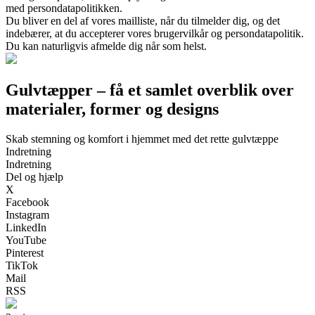
med persondatapolitikken.
Du bliver en del af vores mailliste, når du tilmelder dig, og det
indebærer, at du accepterer vores brugervilkår og persondatapolitik.
Du kan naturligvis afmelde dig når som helst.
Gulvtæpper – få et samlet overblik over
materialer, former og designs
Skab stemning og komfort i hjemmet med det rette gulvtæppe
Indretning
Indretning
Del og hjælp
X
Facebook
Instagram
LinkedIn
YouTube
Pinterest
TikTok
Mail
RSS