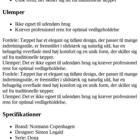
Ulemper
Ikke egnet til udendørs brug
Kræver professionel rens for optimal vedligeholdelse
Fordele: Tæppet har et elegant og tidløst design, der passer til mange
indretningsstile, er fremstillet i slidstærk og naturlig uld, har en
behagelig overflade med høj komfort og en unik form, der skiller sig
ud fra traditionelle tæpper.
Ulemper: Det er ikke egnet til udendørs brug og kræver professionel
rens for optimal vedligeholdelse.
Fordele: Tæppet har et elegant og tidløst design, der passer til mange
indretningsstile, er fremstillet i slidstærk og naturlig uld, har en
behagelig overflade med høj komfort og en unik form, der skiller sig
ud fra traditionelle tæpper.
Ulemper: Det er ikke egnet til udendørs brug og kræver professionel
rens for optimal vedligeholdelse.
Specifikationer
Brand: Normann Copenhagen
Designer: Simon Legald
Serie: Oona