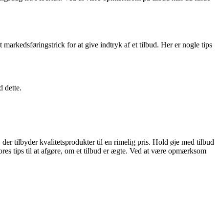
 markedsføringstrick for at give indtryk af et tilbud. Her er nogle tips
 dette.
der tilbyder kvalitetsprodukter til en rimelig pris. Hold øje med tilbud
es tips til at afgøre, om et tilbud er ægte. Ved at være opmærksom