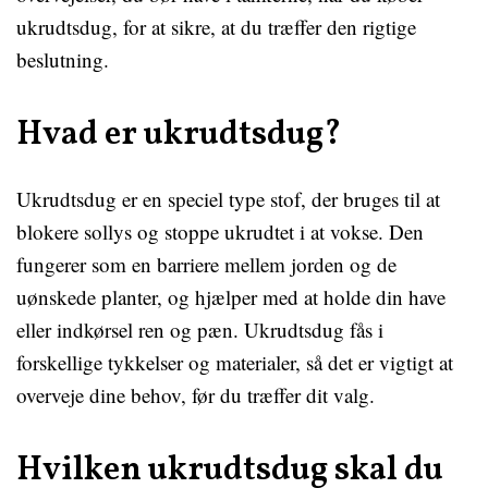
ukrudtsdug, for at sikre, at du træffer den rigtige
beslutning.
Hvad er ukrudtsdug?
Ukrudtsdug er en speciel type stof, der bruges til at
blokere sollys og stoppe ukrudtet i at vokse. Den
fungerer som en barriere mellem jorden og de
uønskede planter, og hjælper med at holde din have
eller indkørsel ren og pæn. Ukrudtsdug fås i
forskellige tykkelser og materialer, så det er vigtigt at
overveje dine behov, før du træffer dit valg.
Hvilken ukrudtsdug skal du