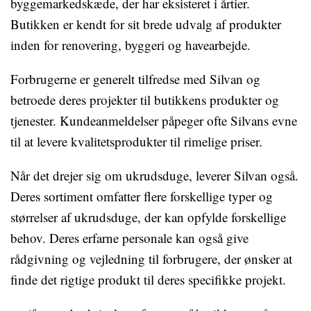
byggemarkedskæde, der har eksisteret i årtier.
Butikken er kendt for sit brede udvalg af produkter
inden for renovering, byggeri og havearbejde.
Forbrugerne er generelt tilfredse med Silvan og
betroede deres projekter til butikkens produkter og
tjenester. Kundeanmeldelser påpeger ofte Silvans evne
til at levere kvalitetsprodukter til rimelige priser.
Når det drejer sig om ukrudsduge, leverer Silvan også.
Deres sortiment omfatter flere forskellige typer og
størrelser af ukrudsduge, der kan opfylde forskellige
behov. Deres erfarne personale kan også give
rådgivning og vejledning til forbrugere, der ønsker at
finde det rigtige produkt til deres specifikke projekt.