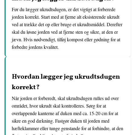
Før du lægger ukrudtsdugen, er det vigtigt at forberede
jorden korrekt. Start med at fjerne alt eksisterende ukrudt
ved at trække det op eller bruge et ukrudtsmiddel. Derefter
skal du løsne jorden ved at fjerne sten og sikre, at den er
jævn. Hvis nødvendigt, tilføj kompost eller gødning for at
forbedre jordens kvalitet.
Hvordan lægger jeg ukrudtsdugen
korrekt?
Når jorden er forberedt, skal ukrudtsdugen rulles ud over
området, hvor ukrudt skal kontrolleres. Sørg for at
overlappende kanterne af duken med ca. 15-20 cm for at
sikre en god dækning. Fastgør duken til jorden med
hæfteklammer eller tunge genstande for at forhindre, at den