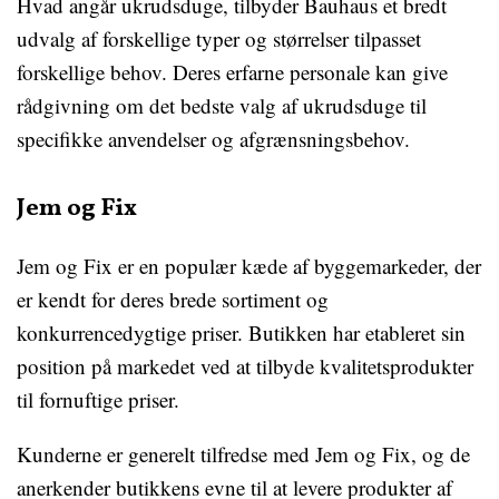
Hvad angår ukrudsduge, tilbyder Bauhaus et bredt
udvalg af forskellige typer og størrelser tilpasset
forskellige behov. Deres erfarne personale kan give
rådgivning om det bedste valg af ukrudsduge til
specifikke anvendelser og afgrænsningsbehov.
Jem og Fix
Jem og Fix er en populær kæde af byggemarkeder, der
er kendt for deres brede sortiment og
konkurrencedygtige priser. Butikken har etableret sin
position på markedet ved at tilbyde kvalitetsprodukter
til fornuftige priser.
Kunderne er generelt tilfredse med Jem og Fix, og de
anerkender butikkens evne til at levere produkter af