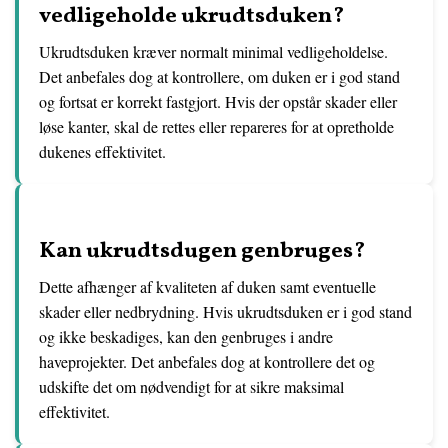
vedligeholde ukrudtsduken?
Ukrudtsduken kræver normalt minimal vedligeholdelse.
Det anbefales dog at kontrollere, om duken er i god stand
og fortsat er korrekt fastgjort. Hvis der opstår skader eller
løse kanter, skal de rettes eller repareres for at opretholde
dukenes effektivitet.
Kan ukrudtsdugen genbruges?
Dette afhænger af kvaliteten af ​​duken samt eventuelle
skader eller nedbrydning. Hvis ukrudtsduken er i god stand
og ikke beskadiges, kan den genbruges i andre
haveprojekter. Det anbefales dog at kontrollere det og
udskifte det om nødvendigt for at sikre maksimal
effektivitet.