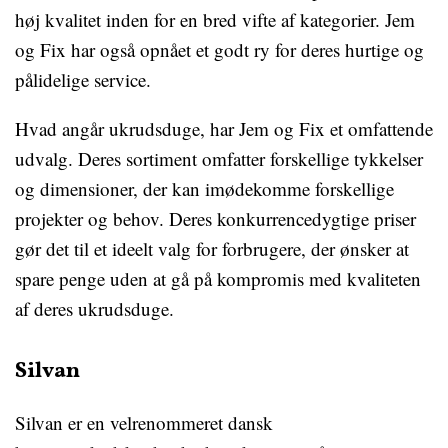
høj kvalitet inden for en bred vifte af kategorier. Jem
og Fix har også opnået et godt ry for deres hurtige og
pålidelige service.
Hvad angår ukrudsduge, har Jem og Fix et omfattende
udvalg. Deres sortiment omfatter forskellige tykkelser
og dimensioner, der kan imødekomme forskellige
projekter og behov. Deres konkurrencedygtige priser
gør det til et ideelt valg for forbrugere, der ønsker at
spare penge uden at gå på kompromis med kvaliteten
af deres ukrudsduge.
Silvan
Silvan er en velrenommeret dansk