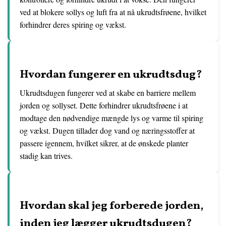
ved at blokere sollys og luft fra at nå ukrudtsfrøene, hvilket
forhindrer deres spiring og vækst.
Hvordan fungerer en ukrudtsdug?
Ukrudtsdugen fungerer ved at skabe en barriere mellem
jorden og sollyset. Dette forhindrer ukrudtsfrøene i at
modtage den nødvendige mængde lys og varme til spiring
og vækst. Dugen tillader dog vand og næringsstoffer at
passere igennem, hvilket sikrer, at de ønskede planter
stadig kan trives.
Hvordan skal jeg forberede jorden,
inden jeg lægger ukrudtsdugen?