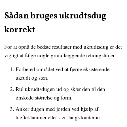
Sådan bruges ukrudtsdug
korrekt
For at opnå de bedste resultater med ukrudtsdug er det
vigtigt at følge nogle grundlæggende retningslinjer:
Forbered området ved at fjerne eksisterende
ukrudt og sten.
Rul ukrudtsdugen ud og skær den til den
ønskede størrelse og form.
Anker dugen med jorden ved hjælp af
hæfteklammer eller sten langs kanterne.