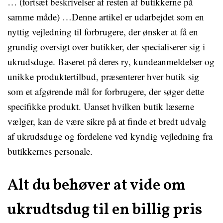
… (fortsæt beskrivelser af resten af butikkerne på
samme måde) …Denne artikel er udarbejdet som en
nyttig vejledning til forbrugere, der ønsker at få en
grundig oversigt over butikker, der specialiserer sig i
ukrudsduge. Baseret på deres ry, kundeanmeldelser og
unikke produktertilbud, præsenterer hver butik sig
som et afgørende mål for forbrugere, der søger dette
specifikke produkt. Uanset hvilken butik læserne
vælger, kan de være sikre på at finde et bredt udvalg
af ukrudsduge og fordelene ved kyndig vejledning fra
butikkernes personale.
Alt du behøver at vide om
ukrudtsdug til en billig pris