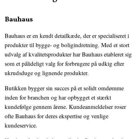
Bauhaus
Bauhaus er en kendt detailkæde, der er specialiseret i
produkter til bygge- og boligindretning. Med et stort
udvalg af kvalitetsprodukter har Bauhaus etableret sig
som et pålideligt valg for forbrugere på udkig efter
ukrudsduge og lignende produkter.
Butikken bygger sin succes på et solidt omdømme
inden for branchen og har opbygget et stærkt
kundefølge gennem årene. Kundeanmeldelser roser
ofte Bauhaus for deres ekspertise og venlige
kundeservice.