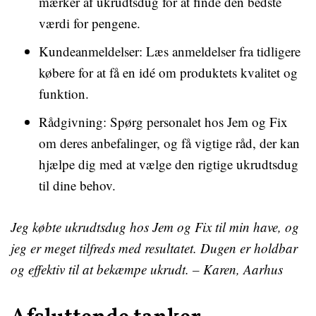
mærker af ukrudtsdug for at finde den bedste
værdi for pengene.
Kundeanmeldelser: Læs anmeldelser fra tidligere
købere for at få en idé om produktets kvalitet og
funktion.
Rådgivning: Spørg personalet hos Jem og Fix
om deres anbefalinger, og få vigtige råd, der kan
hjælpe dig med at vælge den rigtige ukrudtsdug
til dine behov.
Jeg købte ukrudtsdug hos Jem og Fix til min have, og
jeg er meget tilfreds med resultatet. Dugen er holdbar
og effektiv til at bekæmpe ukrudt. – Karen, Aarhus