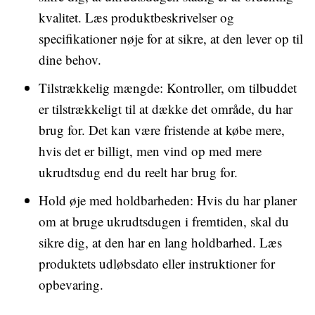
kvalitet. Læs produktbeskrivelser og
specifikationer nøje for at sikre, at den lever op til
dine behov.
Tilstrækkelig mængde: Kontroller, om tilbuddet
er tilstrækkeligt til at dække det område, du har
brug for. Det kan være fristende at købe mere,
hvis det er billigt, men vind op med mere
ukrudtsdug end du reelt har brug for.
Hold øje med holdbarheden: Hvis du har planer
om at bruge ukrudtsdugen i fremtiden, skal du
sikre dig, at den har en lang holdbarhed. Læs
produktets udløbsdato eller instruktioner for
opbevaring.