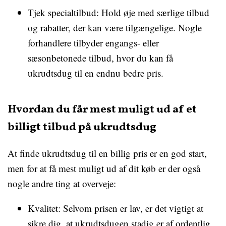
Tjek specialtilbud: Hold øje med særlige tilbud
og rabatter, der kan være tilgængelige. Nogle
forhandlere tilbyder engangs- eller
sæsonbetonede tilbud, hvor du kan få
ukrudtsdug til en endnu bedre pris.
Hvordan du får mest muligt ud af et
billigt tilbud på ukrudtsdug
At finde ukrudtsdug til en billig pris er en god start,
men for at få mest muligt ud af dit køb er der også
nogle andre ting at overveje:
Kvalitet: Selvom prisen er lav, er det vigtigt at
sikre dig, at ukrudtsdugen stadig er af ordentlig