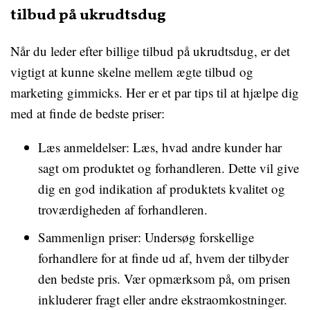
tilbud på ukrudtsdug
Når du leder efter billige tilbud på ukrudtsdug, er det
vigtigt at kunne skelne mellem ægte tilbud og
marketing gimmicks. Her er et par tips til at hjælpe dig
med at finde de bedste priser:
Læs anmeldelser: Læs, hvad andre kunder har
sagt om produktet og forhandleren. Dette vil give
dig en god indikation af produktets kvalitet og
troværdigheden af forhandleren.
Sammenlign priser: Undersøg forskellige
forhandlere for at finde ud af, hvem der tilbyder
den bedste pris. Vær opmærksom på, om prisen
inkluderer fragt eller andre ekstraomkostninger.