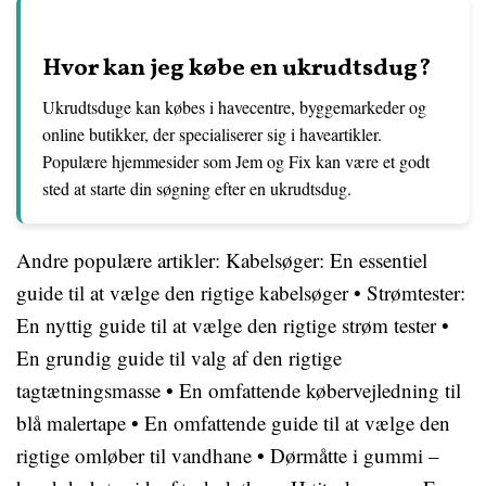
Hvor kan jeg købe en ukrudtsdug?
Ukrudtsduge kan købes i havecentre, byggemarkeder og
online butikker, der specialiserer sig i haveartikler.
Populære hjemmesider som Jem og Fix kan være et godt
sted at starte din søgning efter en ukrudtsdug.
Andre populære artikler:
Kabelsøger: En essentiel
guide til at vælge den rigtige kabelsøger
•
Strømtester:
En nyttig guide til at vælge den rigtige strøm tester
•
En grundig guide til valg af den rigtige
tagtætningsmasse
•
En omfattende købervejledning til
blå malertape
•
En omfattende guide til at vælge den
rigtige omløber til vandhane
•
Dørmåtte i gummi –