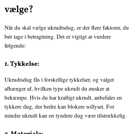
vælge?
Når du skal vælge ukrudtsdug, er der flere faktorer, du
bør tage i betragtning. Det er vigtigt at vurdere
følgende:
1. Tykkelse:
Ukrudtsdug fås i forskellige tykkelser, og valget
afhænger af, hvilken type ukrudt du ønsker at
bekæmpe. Hvis du har kraftigt ukrudt, anbefales en
tykkere dug, der bedre kan blokere sollyset. For
mindre ukrudt kan en tyndere dug være tilstrækkelig.