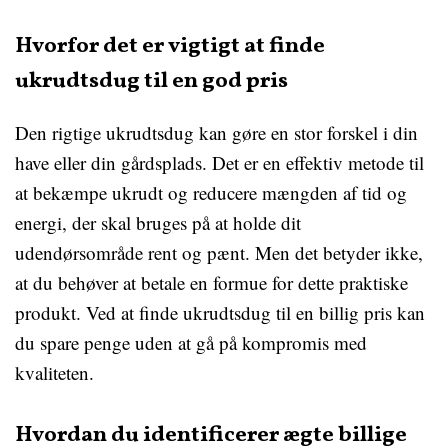
Hvorfor det er vigtigt at finde
ukrudtsdug til en god pris
Den rigtige ukrudtsdug kan gøre en stor forskel i din
have eller din gårdsplads. Det er en effektiv metode til
at bekæmpe ukrudt og reducere mængden af tid og
energi, der skal bruges på at holde dit
udendørsområde rent og pænt. Men det betyder ikke,
at du behøver at betale en formue for dette praktiske
produkt. Ved at finde ukrudtsdug til en billig pris kan
du spare penge uden at gå på kompromis med
kvaliteten.
Hvordan du identificerer ægte billige