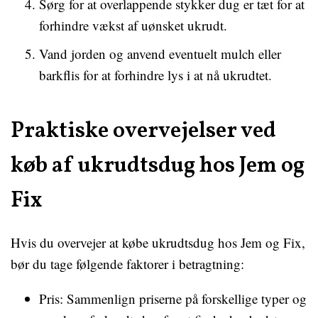
Sørg for at overlappende stykker dug er tæt for at
forhindre vækst af uønsket ukrudt.
Vand jorden og anvend eventuelt mulch eller
barkflis for at forhindre lys i at nå ukrudtet.
Praktiske overvejelser ved
køb af ukrudtsdug hos Jem og
Fix
Hvis du overvejer at købe ukrudtsdug hos Jem og Fix,
bør du tage følgende faktorer i betragtning:
Pris: Sammenlign priserne på forskellige typer og