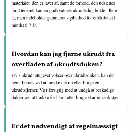
materialet, den er lavet af, samt de forhold, den udsættes
for. Generelt kan en godkvalitets ukrudtsdug holde i flere
år, men indeholder garanteret sigtbarhed for effektivitet i
mindst 5-7 år.
Hvordan kan jeg fjerne ukrudt fra
overfladen af ukrudtsduken?
Hvis ukrudt alligevel vokser over ukrudtsduken, kan det
nemt fjernes ved at trække det op eller bruge en
ukrudtsfjerner. Vær forsigtig med at undgå at beskadige
duken ved at trække for hårdt eller bruge skarpe værktøjer.
Er det nødvendigt at regelmæssigt