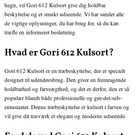
hegn, vil Gori 612 Kulsort give dig holdbar
beskyttelse og et smukt udseende. Vi har samlet alle
de vigtige oplysninger, du har brug for, så du kan
træffe en informeret beslutning.
Hvad er Gori 612 Kulsort?
Gori 612 Kulsort er en træbeskyttelse, der er specielt
designet til udendørsbrug. Den giver en fremragende
holdbarhed og farveægthed, og det er derfor, den er så
populær blandt både professionelle og gør-det-selv-
entusiaster. Denne træbeskyttelse er kulsort i farven og
vil give dit træværk et elegant og moderne udseende.