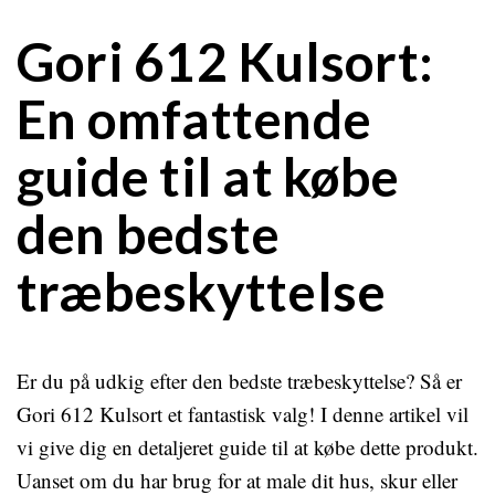
Gori 612 Kulsort:
En omfattende
guide til at købe
den bedste
træbeskyttelse
Er du på udkig efter den bedste træbeskyttelse? Så er
Gori 612 Kulsort et fantastisk valg! I denne artikel vil
vi give dig en detaljeret guide til at købe dette produkt.
Uanset om du har brug for at male dit hus, skur eller