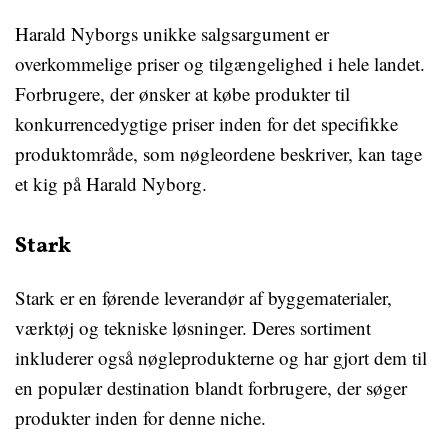
Harald Nyborgs unikke salgsargument er
overkommelige priser og tilgængelighed i hele landet.
Forbrugere, der ønsker at købe produkter til
konkurrencedygtige priser inden for det specifikke
produktområde, som nøgleordene beskriver, kan tage
et kig på Harald Nyborg.
Stark
Stark er en førende leverandør af byggematerialer,
værktøj og tekniske løsninger. Deres sortiment
inkluderer også nøgleprodukterne og har gjort dem til
en populær destination blandt forbrugere, der søger
produkter inden for denne niche.