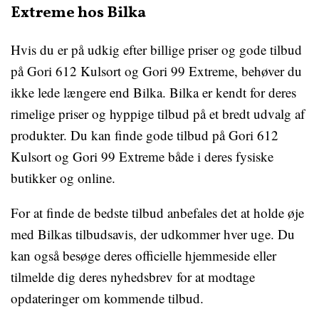
Extreme hos Bilka
Hvis du er på udkig efter billige priser og gode tilbud
på Gori 612 Kulsort og Gori 99 Extreme, behøver du
ikke lede længere end Bilka. Bilka er kendt for deres
rimelige priser og hyppige tilbud på et bredt udvalg af
produkter. Du kan finde gode tilbud på Gori 612
Kulsort og Gori 99 Extreme både i deres fysiske
butikker og online.
For at finde de bedste tilbud anbefales det at holde øje
med Bilkas tilbudsavis, der udkommer hver uge. Du
kan også besøge deres officielle hjemmeside eller
tilmelde dig deres nyhedsbrev for at modtage
opdateringer om kommende tilbud.