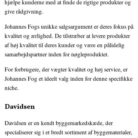
hjælpe kunderne med at finde de rigtige produkter og
give rådgivning.
Johannes Fogs unikke salgsargument er deres fokus på
kvalitet og ærlighed. De tilstræber at levere produkter
af høj kvalitet til deres kunder og være en pålidelig
samarbejdspartner inden for nøgleproduktet.
For forbrugere, der vægter kvalitet og høj service, er
Johannes Fog et ideelt valg inden for denne specifikke
niche.
Davidsen
Davidsen er en kendt byggemarkedskæde, der
specialiserer sig i et bredt sortiment af byggematerialer,