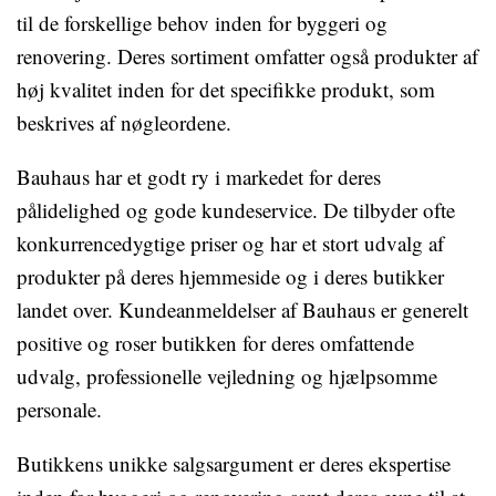
til de forskellige behov inden for byggeri og
renovering. Deres sortiment omfatter også produkter af
høj kvalitet inden for det specifikke produkt, som
beskrives af nøgleordene.
Bauhaus har et godt ry i markedet for deres
pålidelighed og gode kundeservice. De tilbyder ofte
konkurrencedygtige priser og har et stort udvalg af
produkter på deres hjemmeside og i deres butikker
landet over. Kundeanmeldelser af Bauhaus er generelt
positive og roser butikken for deres omfattende
udvalg, professionelle vejledning og hjælpsomme
personale.
Butikkens unikke salgsargument er deres ekspertise