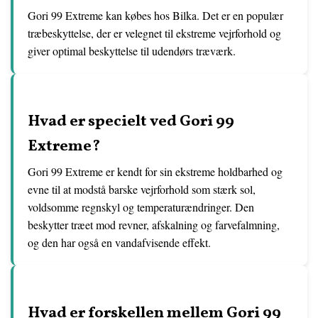
Gori 99 Extreme kan købes hos Bilka. Det er en populær
træbeskyttelse, der er velegnet til ekstreme vejrforhold og
giver optimal beskyttelse til udendørs træværk.
Hvad er specielt ved Gori 99
Extreme?
Gori 99 Extreme er kendt for sin ekstreme holdbarhed og
evne til at modstå barske vejrforhold som stærk sol,
voldsomme regnskyl og temperaturændringer. Den
beskytter træet mod revner, afskalning og farvefalmning,
og den har også en vandafvisende effekt.
Hvad er forskellen mellem Gori 99