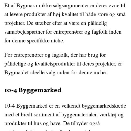
Et af Bygmas unikke salgsargumenter er deres evne til
at levere produkter af høj kvalitet til både store og små
projekter. De stræber efter at være en pålidelig
samarbejdspartner for entreprenører og fagfolk inden
for denne specifikke niche.
For entreprenører og fagfolk, der har brug for
pålidelige og kvalitetsprodukter til deres projekter, er
Bygma det ideelle valg inden for denne niche.
10-4 Byggemarked
10-4 Byggemarked er en velkendt byggemarkedskæde
med et bredt sortiment af byggematerialer, værktøj og
produkter til hus og have. De tilbyder også