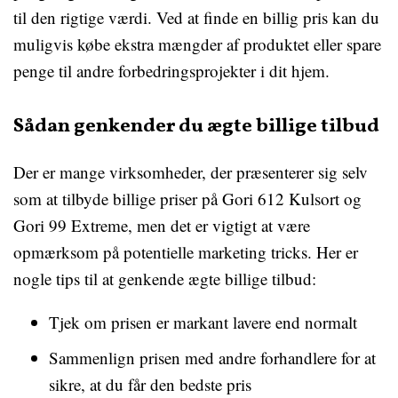
til den rigtige værdi. Ved at finde en billig pris kan du
muligvis købe ekstra mængder af produktet eller spare
penge til andre forbedringsprojekter i dit hjem.
Sådan genkender du ægte billige tilbud
Der er mange virksomheder, der præsenterer sig selv
som at tilbyde billige priser på Gori 612 Kulsort og
Gori 99 Extreme, men det er vigtigt at være
opmærksom på potentielle marketing tricks. Her er
nogle tips til at genkende ægte billige tilbud:
Tjek om prisen er markant lavere end normalt
Sammenlign prisen med andre forhandlere for at
sikre, at du får den bedste pris