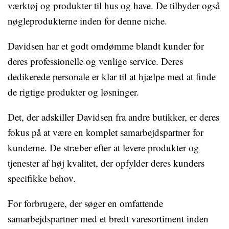
værktøj og produkter til hus og have. De tilbyder også
nøgleprodukterne inden for denne niche.
Davidsen har et godt omdømme blandt kunder for
deres professionelle og venlige service. Deres
dedikerede personale er klar til at hjælpe med at finde
de rigtige produkter og løsninger.
Det, der adskiller Davidsen fra andre butikker, er deres
fokus på at være en komplet samarbejdspartner for
kunderne. De stræber efter at levere produkter og
tjenester af høj kvalitet, der opfylder deres kunders
specifikke behov.
For forbrugere, der søger en omfattende
samarbejdspartner med et bredt varesortiment inden