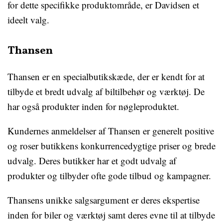
for dette specifikke produktområde, er Davidsen et
ideelt valg.
Thansen
Thansen er en specialbutikskæde, der er kendt for at
tilbyde et bredt udvalg af biltilbehør og værktøj. De
har også produkter inden for nøgleproduktet.
Kundernes anmeldelser af Thansen er generelt positive
og roser butikkens konkurrencedygtige priser og brede
udvalg. Deres butikker har et godt udvalg af
produkter og tilbyder ofte gode tilbud og kampagner.
Thansens unikke salgsargument er deres ekspertise
inden for biler og værktøj samt deres evne til at tilbyde