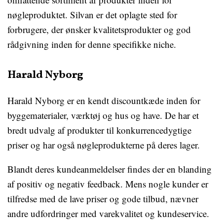
nøgleproduktet. Silvan er det oplagte sted for
forbrugere, der ønsker kvalitetsprodukter og god
rådgivning inden for denne specifikke niche.
Harald Nyborg
Harald Nyborg er en kendt discountkæde inden for
byggematerialer, værktøj og hus og have. De har et
bredt udvalg af produkter til konkurrencedygtige
priser og har også nøgleprodukterne på deres lager.
Blandt deres kundeanmeldelser findes der en blanding
af positiv og negativ feedback. Mens nogle kunder er
tilfredse med de lave priser og gode tilbud, nævner
andre udfordringer med varekvalitet og kundeservice.