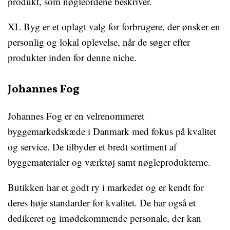
produkt, som nøgleordene beskriver.
XL Byg er et oplagt valg for forbrugere, der ønsker en
personlig og lokal oplevelse, når de søger efter
produkter inden for denne niche.
Johannes Fog
Johannes Fog er en velrenommeret
byggemarkedskæde i Danmark med fokus på kvalitet
og service. De tilbyder et bredt sortiment af
byggematerialer og værktøj samt nøgleprodukterne.
Butikken har et godt ry i markedet og er kendt for
deres høje standarder for kvalitet. De har også et
dedikeret og imødekommende personale, der kan