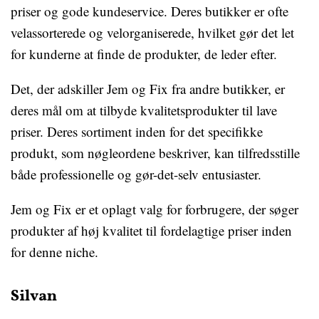
priser og gode kundeservice. Deres butikker er ofte
velassorterede og velorganiserede, hvilket gør det let
for kunderne at finde de produkter, de leder efter.
Det, der adskiller Jem og Fix fra andre butikker, er
deres mål om at tilbyde kvalitetsprodukter til lave
priser. Deres sortiment inden for det specifikke
produkt, som nøgleordene beskriver, kan tilfredsstille
både professionelle og gør-det-selv entusiaster.
Jem og Fix er et oplagt valg for forbrugere, der søger
produkter af høj kvalitet til fordelagtige priser inden
for denne niche.
Silvan