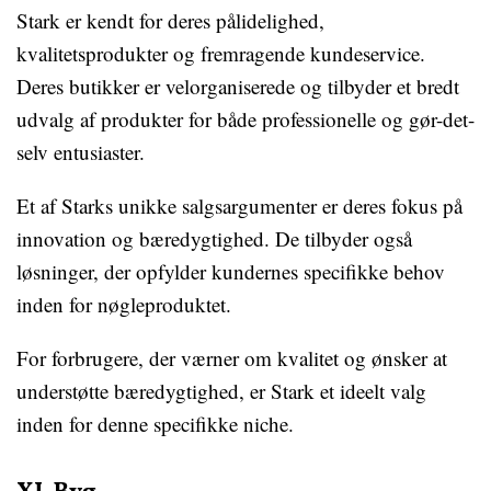
Stark er kendt for deres pålidelighed,
kvalitetsprodukter og fremragende kundeservice.
Deres butikker er velorganiserede og tilbyder et bredt
udvalg af produkter for både professionelle og gør-det-
selv entusiaster.
Et af Starks unikke salgsargumenter er deres fokus på
innovation og bæredygtighed. De tilbyder også
løsninger, der opfylder kundernes specifikke behov
inden for nøgleproduktet.
For forbrugere, der værner om kvalitet og ønsker at
understøtte bæredygtighed, er Stark et ideelt valg
inden for denne specifikke niche.