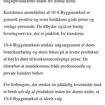
nøgleprodukterne inden for denne niche.
Kundernes anmeldelser af 10-4 Byggemarked er
generelt positive og roser butikkens gode priser og
venlige personale. De tilbyder også en hurtig
leveringsservice, der er praktisk for kunderne.
10-4 Byggemarkeds unikke salgsargument er deres
brancheerfaring og deres fokus på at levere produkter
af høj kvalitet til konkurrencedygtige priser. De
tilstræber at imødekomme både professionelle og
private kunders behov.
For forbrugere, der ønsker en pålidelig leverandør med
et bredt udvalg af produkter inden for denne niche, er
10-4 Byggemarked et ideelt valg.