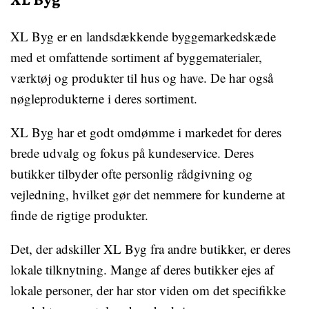
XL Byg
XL Byg er en landsdækkende byggemarkedskæde
med et omfattende sortiment af byggematerialer,
værktøj og produkter til hus og have. De har også
nøgleprodukterne i deres sortiment.
XL Byg har et godt omdømme i markedet for deres
brede udvalg og fokus på kundeservice. Deres
butikker tilbyder ofte personlig rådgivning og
vejledning, hvilket gør det nemmere for kunderne at
finde de rigtige produkter.
Det, der adskiller XL Byg fra andre butikker, er deres
lokale tilknytning. Mange af deres butikker ejes af
lokale personer, der har stor viden om det specifikke