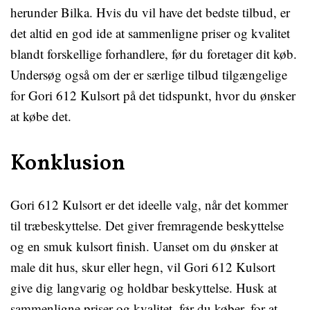
herunder Bilka. Hvis du vil have det bedste tilbud, er
det altid en god ide at sammenligne priser og kvalitet
blandt forskellige forhandlere, før du foretager dit køb.
Undersøg også om der er særlige tilbud tilgængelige
for Gori 612 Kulsort på det tidspunkt, hvor du ønsker
at købe det.
Konklusion
Gori 612 Kulsort er det ideelle valg, når det kommer
til træbeskyttelse. Det giver fremragende beskyttelse
og en smuk kulsort finish. Uanset om du ønsker at
male dit hus, skur eller hegn, vil Gori 612 Kulsort
give dig langvarig og holdbar beskyttelse. Husk at
sammenligne priser og kvalitet, før du køber, for at