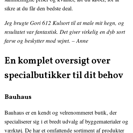
sikre at du får den bedste deal.
Jeg brugte Gori 612 Kulsort til at male mit hegn, og
resultatet var fantastisk. Det giver virkelig en dyb sort
farve og beskytter mod vejret. – Anne
En komplet oversigt over
specialbutikker til dit behov
Bauhaus
Bauhaus er en kendt og velrenommeret butik, der
specialiserer sig i et bredt udvalg af byggematerialer og
værktøj. De har et omfattende sortiment af produkter