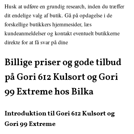
Husk at udføre en grundig research, inden du træffer
dit endelige valg af butik. Gå på opdagelse i de
forskellige butikkers hjemmesider, læs
kundeanmeldelser og kontakt eventuelt butikkerne
direkte for at få svar på dine
Billige priser og gode tilbud
på Gori 612 Kulsort og Gori
99 Extreme hos Bilka
Introduktion til Gori 612 Kulsort og
Gori 99 Extreme