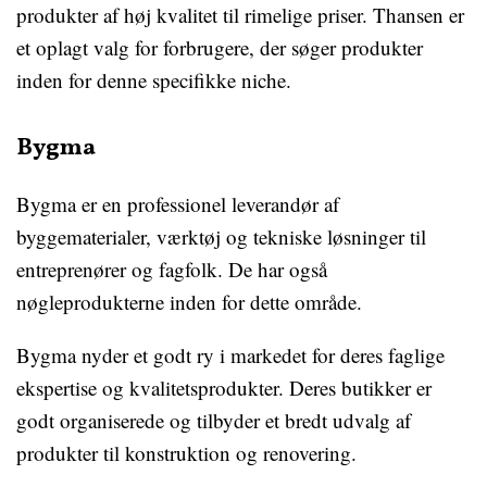
produkter af høj kvalitet til rimelige priser. Thansen er
et oplagt valg for forbrugere, der søger produkter
inden for denne specifikke niche.
Bygma
Bygma er en professionel leverandør af
byggematerialer, værktøj og tekniske løsninger til
entreprenører og fagfolk. De har også
nøgleprodukterne inden for dette område.
Bygma nyder et godt ry i markedet for deres faglige
ekspertise og kvalitetsprodukter. Deres butikker er
godt organiserede og tilbyder et bredt udvalg af
produkter til konstruktion og renovering.