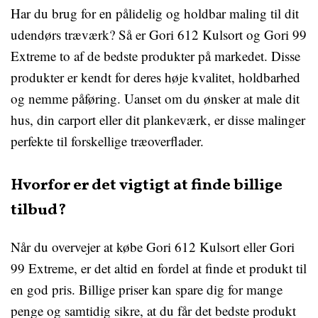
Har du brug for en pålidelig og holdbar maling til dit
udendørs træværk? Så er Gori 612 Kulsort og Gori 99
Extreme to af de bedste produkter på markedet. Disse
produkter er kendt for deres høje kvalitet, holdbarhed
og nemme påføring. Uanset om du ønsker at male dit
hus, din carport eller dit plankeværk, er disse malinger
perfekte til forskellige træoverflader.
Hvorfor er det vigtigt at finde billige
tilbud?
Når du overvejer at købe Gori 612 Kulsort eller Gori
99 Extreme, er det altid en fordel at finde et produkt til
en god pris. Billige priser kan spare dig for mange
penge og samtidig sikre, at du får det bedste produkt