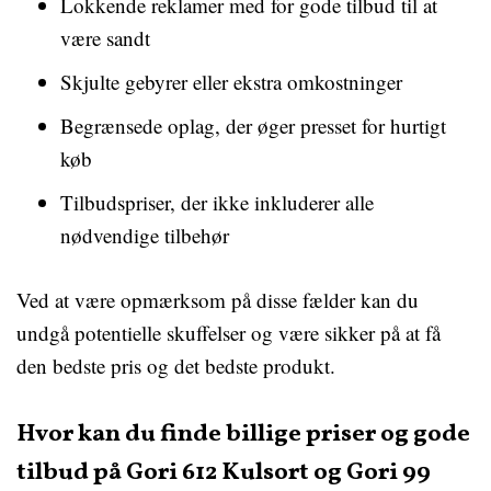
Lokkende reklamer med for gode tilbud til at
være sandt
Skjulte gebyrer eller ekstra omkostninger
Begrænsede oplag, der øger presset for hurtigt
køb
Tilbudspriser, der ikke inkluderer alle
nødvendige tilbehør
Ved at være opmærksom på disse fælder kan du
undgå potentielle skuffelser og være sikker på at få
den bedste pris og det bedste produkt.
Hvor kan du finde billige priser og gode
tilbud på Gori 612 Kulsort og Gori 99