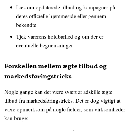
Læs om opdaterede tilbud og kampagner på
deres officielle hjemmeside eller gennem
bekendte
Tjek varerens holdbarhed og om der er
eventuelle begrænsninger
Forskellen mellem ægte tilbud og
markedsføringstricks
Nogle gange kan det være svært at adskille ægte
tilbud fra markedsføringstricks. Det er dog vigtigt at
være opmærksom på nogle fælder, som virksomheder
kan bruge: