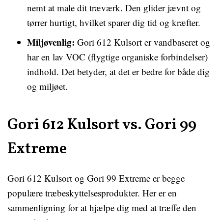
nemt at male dit træværk. Den glider jævnt og
tørrer hurtigt, hvilket sparer dig tid og kræfter.
Miljøvenlig:
Gori 612 Kulsort er vandbaseret og
har en lav VOC (flygtige organiske forbindelser)
indhold. Det betyder, at det er bedre for både dig
og miljøet.
Gori 612 Kulsort vs. Gori 99
Extreme
Gori 612 Kulsort og Gori 99 Extreme er begge
populære træbeskyttelsesprodukter. Her er en
sammenligning for at hjælpe dig med at træffe den