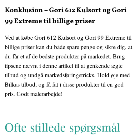
Konklusion – Gori 612 Kulsort og Gori
99 Extreme til billige priser
Ved at købe Gori 612 Kulsort og Gori 99 Extreme til
billige priser kan du både spare penge og sikre dig, at
du får et af de bedste produkter på markedet. Brug
tipsene nævnt i denne artikel til at genkende ægte
tilbud og undgå markedsføringstricks. Hold øje med
Bilkas tilbud, og få fat i disse produkter til en god
pris. Godt malerarbejde!
Ofte stillede spørgsmål