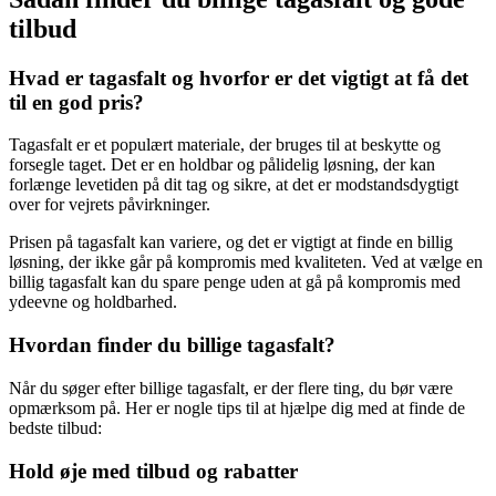
tilbud
Hvad er tagasfalt og hvorfor er det vigtigt at få det
til en god pris?
Tagasfalt er et populært materiale, der bruges til at beskytte og
forsegle taget. Det er en holdbar og pålidelig løsning, der kan
forlænge levetiden på dit tag og sikre, at det er modstandsdygtigt
over for vejrets påvirkninger.
Prisen på tagasfalt kan variere, og det er vigtigt at finde en billig
løsning, der ikke går på kompromis med kvaliteten. Ved at vælge en
billig tagasfalt kan du spare penge uden at gå på kompromis med
ydeevne og holdbarhed.
Hvordan finder du billige tagasfalt?
Når du søger efter billige tagasfalt, er der flere ting, du bør være
opmærksom på. Her er nogle tips til at hjælpe dig med at finde de
bedste tilbud:
Hold øje med tilbud og rabatter