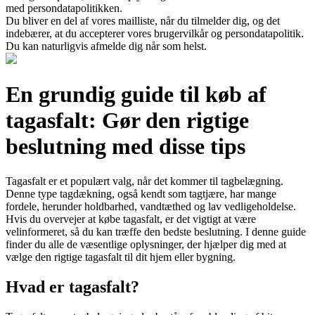
med persondatapolitikken.
Du bliver en del af vores mailliste, når du tilmelder dig, og det
indebærer, at du accepterer vores brugervilkår og persondatapolitik.
Du kan naturligvis afmelde dig når som helst.
En grundig guide til køb af
tagasfalt: Gør den rigtige
beslutning med disse tips
Tagasfalt er et populært valg, når det kommer til tagbelægning.
Denne type tagdækning, også kendt som tagtjære, har mange
fordele, herunder holdbarhed, vandtæthed og lav vedligeholdelse.
Hvis du overvejer at købe tagasfalt, er det vigtigt at være
velinformeret, så du kan træffe den bedste beslutning. I denne guide
finder du alle de væsentlige oplysninger, der hjælper dig med at
vælge den rigtige tagasfalt til dit hjem eller bygning.
Hvad er tagasfalt?