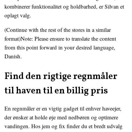
kombinerer funktionalitet og holdbarhed, er Silvan et
oplagt valg.
(Continue with the rest of the stores in a similar
format)Note: Please ensure to translate the content
from this point forward in your desired language,
Danish.
Find den rigtige regnmåler
til haven til en billig pris
En regnmåler er en vigtig gadget til enhver haveejer,
der ønsker at holde øje med nedbøren og optimere
vandingen. Hos jem og fix finder du et bredt udvalg