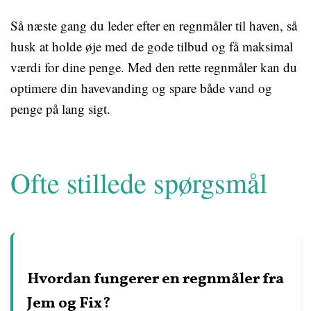
Så næste gang du leder efter en regnmåler til haven, så
husk at holde øje med de gode tilbud og få maksimal
værdi for dine penge. Med den rette regnmåler kan du
optimere din havevanding og spare både vand og
penge på lang sigt.
Ofte stillede spørgsmål
Hvordan fungerer en regnmåler fra
Jem og Fix?