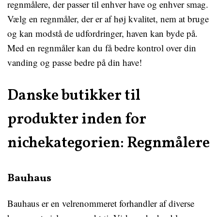
regnmålere, der passer til enhver have og enhver smag.
Vælg en regnmåler, der er af høj kvalitet, nem at bruge
og kan modstå de udfordringer, haven kan byde på.
Med en regnmåler kan du få bedre kontrol over din
vanding og passe bedre på din have!
Danske butikker til
produkter inden for
nichekategorien: Regnmålere
Bauhaus
Bauhaus er en velrenommeret forhandler af diverse