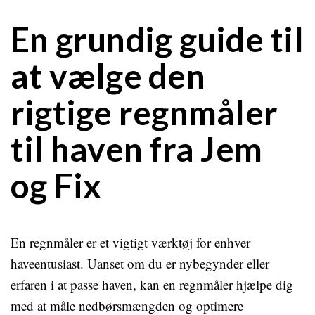
En grundig guide til
at vælge den
rigtige regnmåler
til haven fra Jem
og Fix
En regnmåler er et vigtigt værktøj for enhver
haveentusiast. Uanset om du er nybegynder eller
erfaren i at passe haven, kan en regnmåler hjælpe dig
med at måle nedbørsmængden og optimere