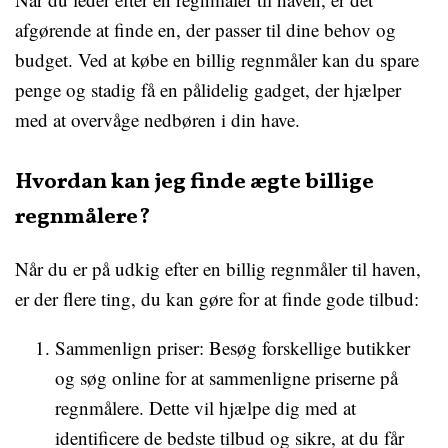
afgørende at finde en, der passer til dine behov og
budget. Ved at købe en billig regnmåler kan du spare
penge og stadig få en pålidelig gadget, der hjælper
med at overvåge nedbøren i din have.
Hvordan kan jeg finde ægte billige
regnmålere?
Når du er på udkig efter en billig regnmåler til haven,
er der flere ting, du kan gøre for at finde gode tilbud:
Sammenlign priser: Besøg forskellige butikker
og søg online for at sammenligne priserne på
regnmålere. Dette vil hjælpe dig med at
identificere de bedste tilbud og sikre, at du får