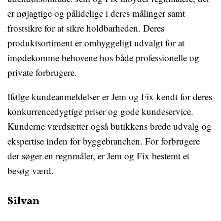
er nøjagtige og pålidelige i deres målinger samt
frostsikre for at sikre holdbarheden. Deres
produktsortiment er omhyggeligt udvalgt for at
imødekomme behovene hos både professionelle og
private forbrugere.
Ifølge kundeanmeldelser er Jem og Fix kendt for deres
konkurrencedygtige priser og gode kundeservice.
Kunderne værdsætter også butikkens brede udvalg og
ekspertise inden for byggebranchen. For forbrugere
der søger en regnmåler, er Jem og Fix bestemt et
besøg værd.
Silvan