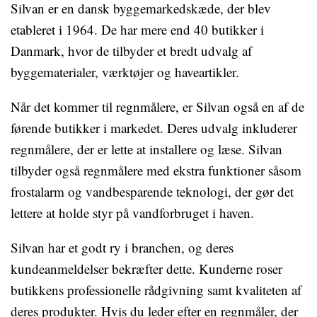
Silvan er en dansk byggemarkedskæde, der blev
etableret i 1964. De har mere end 40 butikker i
Danmark, hvor de tilbyder et bredt udvalg af
byggematerialer, værktøjer og haveartikler.
Når det kommer til regnmålere, er Silvan også en af de
førende butikker i markedet. Deres udvalg inkluderer
regnmålere, der er lette at installere og læse. Silvan
tilbyder også regnmålere med ekstra funktioner såsom
frostalarm og vandbesparende teknologi, der gør det
lettere at holde styr på vandforbruget i haven.
Silvan har et godt ry i branchen, og deres
kundeanmeldelser bekræfter dette. Kunderne roser
butikkens professionelle rådgivning samt kvaliteten af ​​
deres produkter. Hvis du leder efter en regnmåler, der