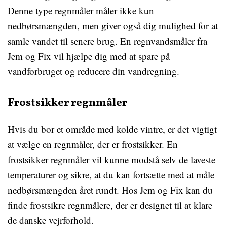
Denne type regnmåler måler ikke kun
nedbørsmængden, men giver også dig mulighed for at
samle vandet til senere brug. En regnvandsmåler fra
Jem og Fix vil hjælpe dig med at spare på
vandforbruget og reducere din vandregning.
Frostsikker regnmåler
Hvis du bor et område med kolde vintre, er det vigtigt
at vælge en regnmåler, der er frostsikker. En
frostsikker regnmåler vil kunne modstå selv de laveste
temperaturer og sikre, at du kan fortsætte med at måle
nedbørsmængden året rundt. Hos Jem og Fix kan du
finde frostsikre regnmålere, der er designet til at klare
de danske vejrforhold.