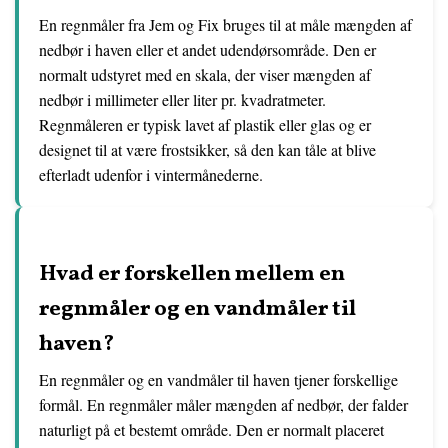
En regnmåler fra Jem og Fix bruges til at måle mængden af
nedbør i haven eller et andet udendørsområde. Den er
normalt udstyret med en skala, der viser mængden af
nedbør i millimeter eller liter pr. kvadratmeter.
Regnmåleren er typisk lavet af plastik eller glas og er
designet til at være frostsikker, så den kan tåle at blive
efterladt udenfor i vintermånederne.
Hvad er forskellen mellem en
regnmåler og en vandmåler til
haven?
En regnmåler og en vandmåler til haven tjener forskellige
formål. En regnmåler måler mængden af nedbør, der falder
naturligt på et bestemt område. Den er normalt placeret