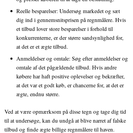
Reelle besparelser: Undersøg markedet og sæt
dig ind i gennemsnitsprisen på regnmålere. Hvis
et tilbud lover store besparelser i forhold til
konkurrenterne, er der større sandsynlighed for,
at det er et ægte tilbud.
Anmeldelser og omtale: Søg efter anmeldelser og
omtale af det pågældende tilbud. Hvis andre
købere har haft positive oplevelser og bekræfter,
at det var et godt køb, er chancerne for, at det er
ægte, endnu større.
Ved at være opmærksom på disse tegn og tage dig tid
til at undersøge, kan du undgå at blive narret af falske
tilbud og finde ægte billige regnmålere til haven.