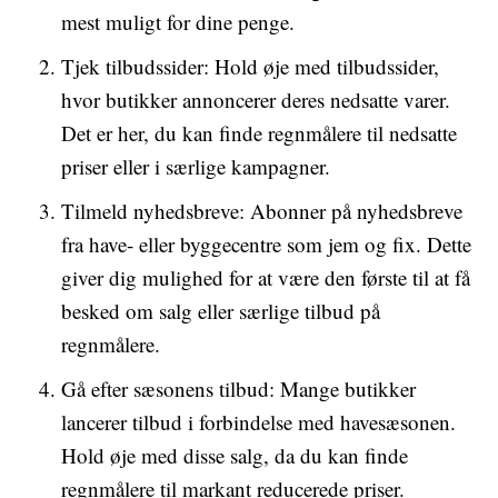
mest muligt for dine penge.
Tjek tilbudssider: Hold øje med tilbudssider,
hvor butikker annoncerer deres nedsatte varer.
Det er her, du kan finde regnmålere til nedsatte
priser eller i særlige kampagner.
Tilmeld nyhedsbreve: Abonner på nyhedsbreve
fra have- eller byggecentre som jem og fix. Dette
giver dig mulighed for at være den første til at få
besked om salg eller særlige tilbud på
regnmålere.
Gå efter sæsonens tilbud: Mange butikker
lancerer tilbud i forbindelse med havesæsonen.
Hold øje med disse salg, da du kan finde
regnmålere til markant reducerede priser.