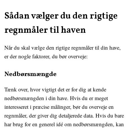
Sådan vælger du den rigtige
regnmåler til haven
Når du skal vælge den rigtige regnmåler til din have,
er der nogle faktorer, du bør overveje:
Nedbørsmængde
Tænk over, hvor vigtigt det er for dig at kende
nedbørsmængden i din have. Hvis du er meget
interesseret i præcise målinger, bør du overveje en
regnmåler, der giver dig detaljerede data. Hvis du bare
har brug for en generel idé om nedbørsmængden, kan