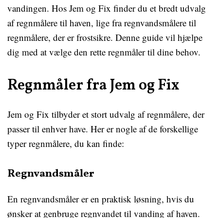
vandingen. Hos Jem og Fix finder du et bredt udvalg
af regnmålere til haven, lige fra regnvandsmålere til
regnmålere, der er frostsikre. Denne guide vil hjælpe
dig med at vælge den rette regnmåler til dine behov.
Regnmåler fra Jem og Fix
Jem og Fix tilbyder et stort udvalg af regnmålere, der
passer til enhver have. Her er nogle af de forskellige
typer regnmålere, du kan finde:
Regnvandsmåler
En regnvandsmåler er en praktisk løsning, hvis du
ønsker at genbruge regnvandet til vanding af haven.