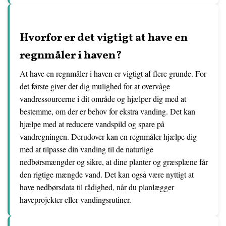
Hvorfor er det vigtigt at have en
regnmåler i haven?
At have en regnmåler i haven er vigtigt af flere grunde. For
det første giver det dig mulighed for at overvåge
vandressourcerne i dit område og hjælper dig med at
bestemme, om der er behov for ekstra vanding. Det kan
hjælpe med at reducere vandspild og spare på
vandregningen. Derudover kan en regnmåler hjælpe dig
med at tilpasse din vanding til de naturlige
nedbørsmængder og sikre, at dine planter og græsplæne får
den rigtige mængde vand. Det kan også være nyttigt at
have nedbørsdata til rådighed, når du planlægger
haveprojekter eller vandingsrutiner.