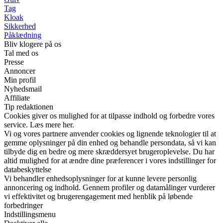
Tag
Kloak
Sikkerhed
Påklædning
Bliv klogere på os
Tal med os
Presse
Annoncer
Min profil
Nyhedsmail
Affiliate
Tip redaktionen
Cookies giver os mulighed for at tilpasse indhold og forbedre vores
service. Læs mere her.
Vi og vores partnere anvender cookies og lignende teknologier til at
gemme oplysninger på din enhed og behandle persondata, så vi kan
tilbyde dig en bedre og mere skræddersyet brugeroplevelse. Du har
altid mulighed for at ændre dine præferencer i vores indstillinger for
databeskyttelse
Vi behandler enhedsoplysninger for at kunne levere personlig
annoncering og indhold. Gennem profiler og datamålinger vurderer
vi effektivitet og brugerengagement med henblik på løbende
forbedringer
Indstillingsmenu