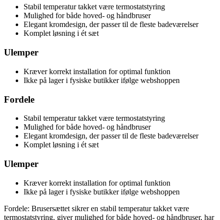
Stabil temperatur takket være termostatstyring
Mulighed for både hoved- og håndbruser
Elegant kromdesign, der passer til de fleste badeværelser
Komplet løsning i ét sæt
Ulemper
Kræver korrekt installation for optimal funktion
Ikke på lager i fysiske butikker ifølge webshoppen
Fordele
Stabil temperatur takket være termostatstyring
Mulighed for både hoved- og håndbruser
Elegant kromdesign, der passer til de fleste badeværelser
Komplet løsning i ét sæt
Ulemper
Kræver korrekt installation for optimal funktion
Ikke på lager i fysiske butikker ifølge webshoppen
Fordele: Brusersættet sikrer en stabil temperatur takket være
termostatstyring, giver mulighed for både hoved- og håndbruser, har