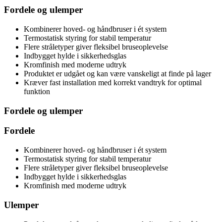
Fordele og ulemper
Kombinerer hoved- og håndbruser i ét system
Termostatisk styring for stabil temperatur
Flere stråletyper giver fleksibel bruseoplevelse
Indbygget hylde i sikkerhedsglas
Kromfinish med moderne udtryk
Produktet er udgået og kan være vanskeligt at finde på lager
Kræver fast installation med korrekt vandtryk for optimal
funktion
Fordele og ulemper
Fordele
Kombinerer hoved- og håndbruser i ét system
Termostatisk styring for stabil temperatur
Flere stråletyper giver fleksibel bruseoplevelse
Indbygget hylde i sikkerhedsglas
Kromfinish med moderne udtryk
Ulemper