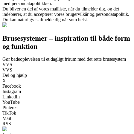
med persondatapolitikken.
Du bliver en del af vores mailliste, når du tilmelder dig, og det
indebærer, at du accepterer vores brugervilkår og persondatapolitik.
Du kan naturligvis afmelde dig når som helst.
Brusesystemer – inspiration til både form
og funktion
Gør badeoplevelsen til et dagligt frirum med det rette brusesystem
VVS
VVS
Del og hjælp
X
Facebook
Instagram
LinkedIn
YouTube
Pinterest
TikTok
Mail
RSS