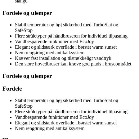
slange.
Fordele og ulemper
Stabil temperatur og høj sikkerhed med TurboStat og
SafeStop
Flere stråletyper på håndbruseren for individuel tilpasning
Vandbesparende funktioner med EcoJoy
Elegant og slidstærk overflade i børstet warm sunset
Nem rengøring med antikalksystem
Kræver fast installation og tilstrækkeligt vandtryk
Den store hovedbruser kan kræve god plads i bruseområdet
Fordele og ulemper
Fordele
Stabil temperatur og høj sikkerhed med TurboStat og
SafeStop
Flere stråletyper på håndbruseren for individuel tilpasning
Vandbesparende funktioner med EcoJoy
Elegant og slidstærk overflade i børstet warm sunset
Nem rengøring med antikalksystem