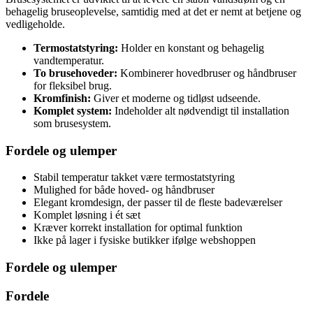
behagelig bruseoplevelse, samtidig med at det er nemt at betjene og
vedligeholde.
Termostatstyring:
Holder en konstant og behagelig
vandtemperatur.
To brusehoveder:
Kombinerer hovedbruser og håndbruser
for fleksibel brug.
Kromfinish:
Giver et moderne og tidløst udseende.
Komplet system:
Indeholder alt nødvendigt til installation
som brusesystem.
Fordele og ulemper
Stabil temperatur takket være termostatstyring
Mulighed for både hoved- og håndbruser
Elegant kromdesign, der passer til de fleste badeværelser
Komplet løsning i ét sæt
Kræver korrekt installation for optimal funktion
Ikke på lager i fysiske butikker ifølge webshoppen
Fordele og ulemper
Fordele