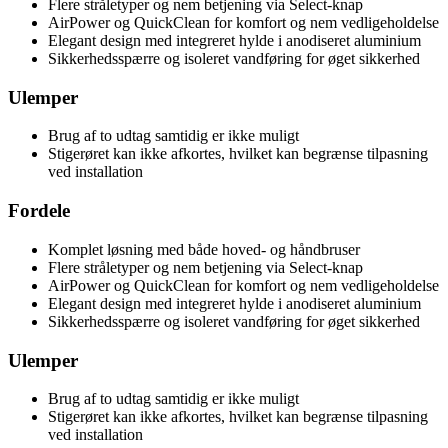
Flere stråletyper og nem betjening via Select-knap
AirPower og QuickClean for komfort og nem vedligeholdelse
Elegant design med integreret hylde i anodiseret aluminium
Sikkerhedsspærre og isoleret vandføring for øget sikkerhed
Ulemper
Brug af to udtag samtidig er ikke muligt
Stigerøret kan ikke afkortes, hvilket kan begrænse tilpasning
ved installation
Fordele
Komplet løsning med både hoved- og håndbruser
Flere stråletyper og nem betjening via Select-knap
AirPower og QuickClean for komfort og nem vedligeholdelse
Elegant design med integreret hylde i anodiseret aluminium
Sikkerhedsspærre og isoleret vandføring for øget sikkerhed
Ulemper
Brug af to udtag samtidig er ikke muligt
Stigerøret kan ikke afkortes, hvilket kan begrænse tilpasning
ved installation