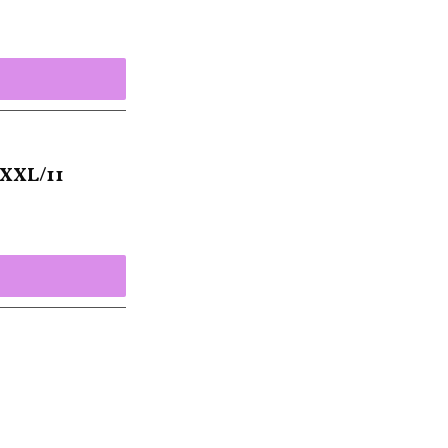
XXL/11