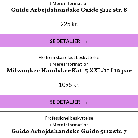
Mere information
Guide Arbejdshandske Guide 5112 str. 8
225
kr.
SE DETALJER
Ekstrem skærefast beskyttelse
Mere information
Milwaukee Handsker Kat. 3 XXL/11 I 12 par
1095
kr.
SE DETALJER
Professionel beskyttelse
Mere information
Guide Arbejdshandske Guide 5112 str. 7