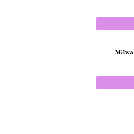
Milwa