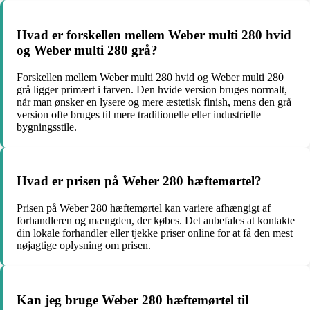
Hvad er forskellen mellem Weber multi 280 hvid
og Weber multi 280 grå?
Forskellen mellem Weber multi 280 hvid og Weber multi 280
grå ligger primært i farven. Den hvide version bruges normalt,
når man ønsker en lysere og mere æstetisk finish, mens den grå
version ofte bruges til mere traditionelle eller industrielle
bygningsstile.
Hvad er prisen på Weber 280 hæftemørtel?
Prisen på Weber 280 hæftemørtel kan variere afhængigt af
forhandleren og mængden, der købes. Det anbefales at kontakte
din lokale forhandler eller tjekke priser online for at få den mest
nøjagtige oplysning om prisen.
Kan jeg bruge Weber 280 hæftemørtel til