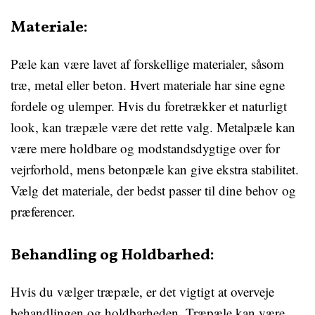
Materiale:
Pæle kan være lavet af forskellige materialer, såsom
træ, metal eller beton. Hvert materiale har sine egne
fordele og ulemper. Hvis du foretrækker et naturligt
look, kan træpæle være det rette valg. Metalpæle kan
være mere holdbare og modstandsdygtige over for
vejrforhold, mens betonpæle kan give ekstra stabilitet.
Vælg det materiale, der bedst passer til dine behov og
præferencer.
Behandling og Holdbarhed:
Hvis du vælger træpæle, er det vigtigt at overveje
behandlingen og holdbarheden. Træpæle kan være