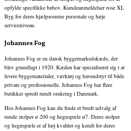
opfylde specifikke behov. Kundeanmeldelser rose XL
Byg for deres hjælpsomme personale og høje
serviceniveau.
Johannes Fog
Johannes Fog er en dansk byggemarkedskæde, der
blev grundlagt i 1920. Kæden har specialiseret sig i at
levere byggematerialer, værktøj og haveudstyr til både
private og professionelle. Johannes Fog har flere
butikker spredt rundt omkring i Danmark.
Hos Johannes Fog kan du finde et bredt udvalg af
runde stolper ø 200 og hegnspæle ø7. Deres stolper
og hegnspæle er af høj kvalitet og kendt for deres