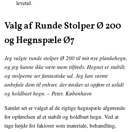
levetid.
Valg af Runde Stolper Ø 200
og Hegnspæle Ø7
Jeg valgte runde stolper Ø 200 til mit nye plankehegn,
og jeg kunne ikke være mere tilfreds. Hegnet er stabilt,
og stolperne ser fantastiske ud. Jeg kan varmt
anbefale dem til enhver, der ønsker at opføre et solidt
og holdbart hegn. – Peter, København
Samlet set er valget af de rigtige hegnspæle afgørende
for opførelsen af et stabilt og holdbart hegn. Ved at
tage højde for faktorer som materiale, behandling,