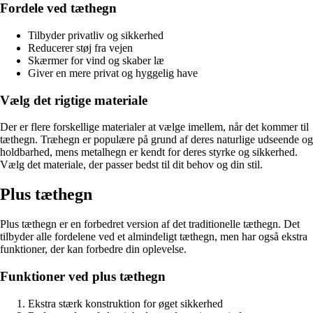
Fordele ved tæthegn
Tilbyder privatliv og sikkerhed
Reducerer støj fra vejen
Skærmer for vind og skaber læ
Giver en mere privat og hyggelig have
Vælg det rigtige materiale
Der er flere forskellige materialer at vælge imellem, når det kommer til
tæthegn. Træhegn er populære på grund af deres naturlige udseende og
holdbarhed, mens metalhegn er kendt for deres styrke og sikkerhed.
Vælg det materiale, der passer bedst til dit behov og din stil.
Plus tæthegn
Plus tæthegn er en forbedret version af det traditionelle tæthegn. Det
tilbyder alle fordelene ved et almindeligt tæthegn, men har også ekstra
funktioner, der kan forbedre din oplevelse.
Funktioner ved plus tæthegn
Ekstra stærk konstruktion for øget sikkerhed