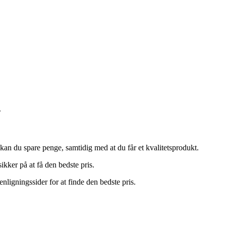
.
 kan du spare penge, samtidig med at du får et kvalitetsprodukt.
kker på at få den bedste pris.
ligningssider for at finde den bedste pris.