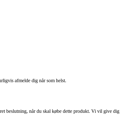
urligvis afmelde dig når som helst.
et beslutning, når du skal købe dette produkt. Vi vil give dig