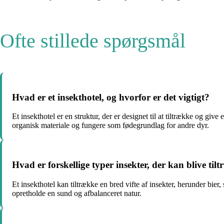
Ofte stillede spørgsmål
Hvad er et insekthotel, og hvorfor er det vigtigt?
Et insekthotel er en struktur, der er designet til at tiltrække og give
organisk materiale og fungere som fødegrundlag for andre dyr.
Hvad er forskellige typer insekter, der kan blive tilt
Et insekthotel kan tiltrække en bred vifte af insekter, herunder bier,
opretholde en sund og afbalanceret natur.