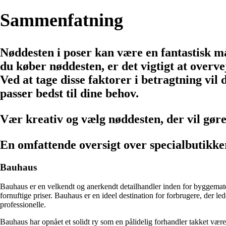
Sammenfatning
Nøddesten i poser kan være en fantastisk m
du køber nøddesten, er det vigtigt at overvej
Ved at tage disse faktorer i betragtning vil
passer bedst til dine behov.
Vær kreativ og vælg nøddesten, der vil gøre 
En omfattende oversigt over specialbutikke
Bauhaus
Bauhaus er en velkendt og anerkendt detailhandler inden for byggemateri
fornuftige priser. Bauhaus er en ideel destination for forbrugere, der 
professionelle.
Bauhaus har opnået et solidt ry som en pålidelig forhandler takket være