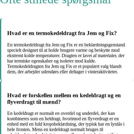
Hvad er en termokedeldragt fra Jem og Fix?
En termokedeldragt fra Jem og Fix er en beklædningsgenstand
specielt designet til at holde brugere varme og beskytte mod
ekstremt kolde temperaturer. Dragten er lavet af materialer, der
har termiske egenskaber og isolerer mod kulde.
Termokedeldragten fra Jem og Fix er et populært valg blandt
dem, der arbejder udendørs eller deltager i vinteraktiviteter.
Hvad er forskellen mellem en kedeldragt og en
flyverdragt til mænd?
En kedeldragt er normalt en overdel og underdel, der kan
kombineres som en heldragt, hvorimod en flyverdragt er en
enhed med en fuld kropsbeklædning, der typisk har en lynlås i
hele fronten. Mens en kedeldragt normalt bruges til