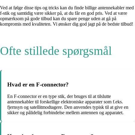
Ved at følge disse tips og tricks kan du finde billige antennekabler med
f-stik og samtidig være sikker på, at du får en god pris. Ved at være
opmærksom på gode tilbud kan du spare penge uden at gå på
kompromis med kvaliteten. Vi ønsker dig god jagt på de bedste tilbud!
Ofte stillede spørgsmål
Hvad er en F-connector?
En F-connector er en type stik, der bruges til at tilslutte
antennekabler til forskellige elektroniske apparater som f.eks.
fjernsyn og satellitmodtagere. Den anvendes typisk til at give en
sikker og pålidelig forbindelse mellem antennen og apparatet.