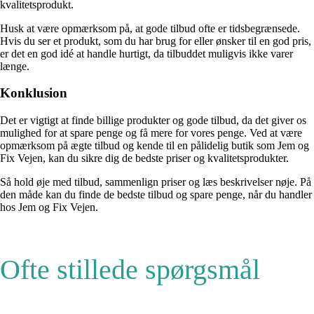
kvalitetsprodukt.
Husk at være opmærksom på, at gode tilbud ofte er tidsbegrænsede.
Hvis du ser et produkt, som du har brug for eller ønsker til en god pris,
er det en god idé at handle hurtigt, da tilbuddet muligvis ikke varer
længe.
Konklusion
Det er vigtigt at finde billige produkter og gode tilbud, da det giver os
mulighed for at spare penge og få mere for vores penge. Ved at være
opmærksom på ægte tilbud og kende til en pålidelig butik som Jem og
Fix Vejen, kan du sikre dig de bedste priser og kvalitetsprodukter.
Så hold øje med tilbud, sammenlign priser og læs beskrivelser nøje. På
den måde kan du finde de bedste tilbud og spare penge, når du handler
hos Jem og Fix Vejen.
Ofte stillede spørgsmål