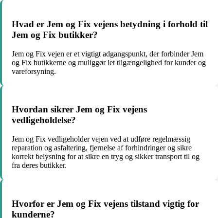
Hvad er Jem og Fix vejens betydning i forhold til
Jem og Fix butikker?
Jem og Fix vejen er et vigtigt adgangspunkt, der forbinder Jem
og Fix butikkerne og muliggør let tilgængelighed for kunder og
vareforsyning.
Hvordan sikrer Jem og Fix vejens
vedligeholdelse?
Jem og Fix vedligeholder vejen ved at udføre regelmæssig
reparation og asfaltering, fjernelse af forhindringer og sikre
korrekt belysning for at sikre en tryg og sikker transport til og
fra deres butikker.
Hvorfor er Jem og Fix vejens tilstand vigtig for
kunderne?