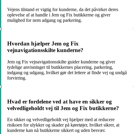
Vejens tilstand er vigtig for kunderne, da det påvirker deres
oplevelse af at handle i Jem og Fix butikkerne og giver
mulighed for nem adgang og parkering.
Hvordan hjælper Jem og Fix
vejnavigationsskilte kunderne?
Jem og Fix vejnavigationsskilte guider kunderne og giver
tydelige anvisninger til butikkernes placering, parkering,
indgang og udgang, hvilket gør det lettere at finde vej og undgå
forvirring.
Hvad er fordelene ved at have en sikker og
velvedligeholdt vej til Jem og Fix butikkerne?
En sikker og velvedligeholdt vej hjælper med at reducere
risikoen for ulykker og skader på køretøjer, hvilket sikrer, at
kunderne kan nå butikkerne sikkert og uden besvær.