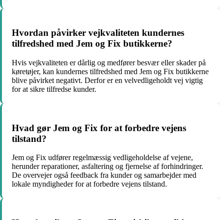
Hvordan påvirker vejkvaliteten kundernes
tilfredshed med Jem og Fix butikkerne?
Hvis vejkvaliteten er dårlig og medfører besvær eller skader på
køretøjer, kan kundernes tilfredshed med Jem og Fix butikkerne
blive påvirket negativt. Derfor er en velvedligeholdt vej vigtig
for at sikre tilfredse kunder.
Hvad gør Jem og Fix for at forbedre vejens
tilstand?
Jem og Fix udfører regelmæssig vedligeholdelse af vejene,
herunder reparationer, asfaltering og fjernelse af forhindringer.
De overvejer også feedback fra kunder og samarbejder med
lokale myndigheder for at forbedre vejens tilstand.