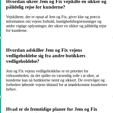
Hvordan sikrer Jem og Fix vejskilte en sikker og
pålidelig rejse for kunderne?
Vejskiltene, der er opsat af Jem og Fix, giver klar og præcis
information om vejens forhold, hastighedsbegrænsninger og
andre vigtige oplysninger, der sikrer en sikker og pålidelig rejse
for kunderne.
Hvordan adskiller Jem og Fix vejens
vedligeholdelse sig fra andre butikkers
vedligeholdelse?
Jem og Fix vejens vedligeholdelse er en prioritet for
virksomheden, da det spiller en væsentlig rolle i at sikre, at
kunderne kan nå butikkerne nemt og sikkert. De overvåger og
forbedrer løbende vejens tilstand for at imødekomme kundernes
behov.
Hvad er de fremtidige planer for Jem og Fix