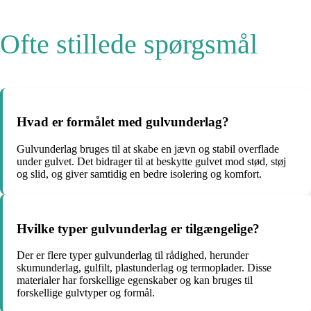
Ofte stillede spørgsmål
Hvad er formålet med gulvunderlag?
Gulvunderlag bruges til at skabe en jævn og stabil overflade
under gulvet. Det bidrager til at beskytte gulvet mod stød, støj
og slid, og giver samtidig en bedre isolering og komfort.
Hvilke typer gulvunderlag er tilgængelige?
Der er flere typer gulvunderlag til rådighed, herunder
skumunderlag, gulfilt, plastunderlag og termoplader. Disse
materialer har forskellige egenskaber og kan bruges til
forskellige gulvtyper og formål.