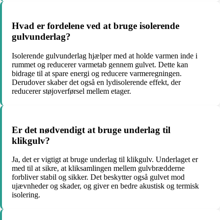
Hvad er fordelene ved at bruge isolerende
gulvunderlag?
Isolerende gulvunderlag hjælper med at holde varmen inde i
rummet og reducerer varmetab gennem gulvet. Dette kan
bidrage til at spare energi og reducere varmeregningen.
Derudover skaber det også en lydisolerende effekt, der
reducerer støjoverførsel mellem etager.
Er det nødvendigt at bruge underlag til
klikgulv?
Ja, det er vigtigt at bruge underlag til klikgulv. Underlaget er
med til at sikre, at kliksamlingen mellem gulvbrædderne
forbliver stabil og sikker. Det beskytter også gulvet mod
ujævnheder og skader, og giver en bedre akustisk og termisk
isolering.