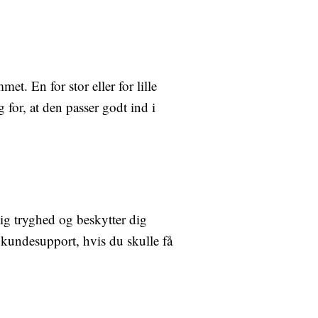
t. En for stor eller for lille
 for, at den passer godt ind i
ig tryghed og beskytter dig
 kundesupport, hvis du skulle få