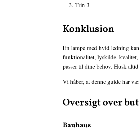
Trin 3
Konklusion
En lampe med hvid ledning kan væ
funktionalitet, lyskilde, kvalite
passer til dine behov. Husk altid
Vi håber, at denne guide har vær
Oversigt over bu
Bauhaus