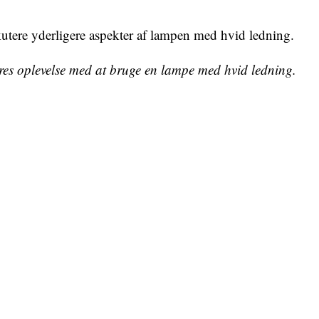
kutere yderligere aspekter af lampen med hvid ledning.
deres oplevelse med at bruge en lampe med hvid ledning.