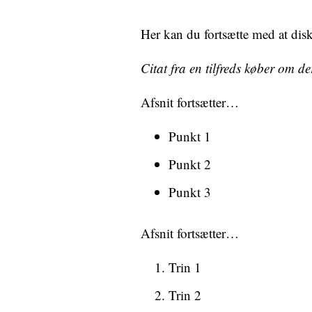
Her kan du fortsætte med at dis
Citat fra en tilfreds køber om 
Afsnit fortsætter…
Punkt 1
Punkt 2
Punkt 3
Afsnit fortsætter…
Trin 1
Trin 2