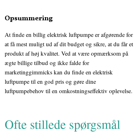
Opsummering
At finde en billig elektrisk luftpumpe er afgørende for
at få mest muligt ud af dit budget og sikre, at du får et
produkt af høj kvalitet. Ved at være opmærksom på
ægte billige tilbud og ikke falde for
marketinggimmicks kan du finde en elektrisk
luftpumpe til en god pris og gøre dine
luftpumpebehov til en omkostningseffektiv oplevelse.
Ofte stillede spørgsmål