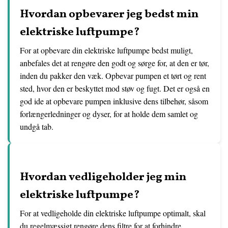
Hvordan opbevarer jeg bedst min
elektriske luftpumpe?
For at opbevare din elektriske luftpumpe bedst muligt,
anbefales det at rengøre den godt og sørge for, at den er tør,
inden du pakker den væk. Opbevar pumpen et tørt og rent
sted, hvor den er beskyttet mod støv og fugt. Det er også en
god ide at opbevare pumpen inklusive dens tilbehør, såsom
forlængerledninger og dyser, for at holde dem samlet og
undgå tab.
Hvordan vedligeholder jeg min
elektriske luftpumpe?
For at vedligeholde din elektriske luftpumpe optimalt, skal
du regelmæssigt rengøre dens filtre for at forhindre