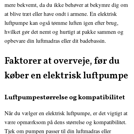
mere bekvemt, da du ikke behøver at bekymre dig om
at blive træt eller have ondt i armene. En elektrisk
luftpumpe kan også tømme luften igen efter brug,
hvilket gør det nemt og hurtigt at pakke sammen og
opbevare din luftmadras eller dit badebassin.
Faktorer at overveje, før du
køber en elektrisk luftpumpe
Luftpumpestørrelse og kompatibilitet
Når du vælger en elektrisk luftpumpe, er det vigtigt at
være opmærksom på dens størrelse og kompatibilitet.
Tjek om pumpen passer til din luftmadras eller