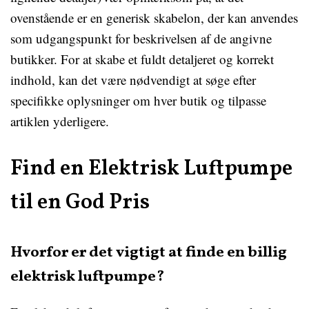
ovenstående er en generisk skabelon, der kan anvendes
som udgangspunkt for beskrivelsen af de angivne
butikker. For at skabe et fuldt detaljeret og korrekt
indhold, kan det være nødvendigt at søge efter
specifikke oplysninger om hver butik og tilpasse
artiklen yderligere.
Find en Elektrisk Luftpumpe
til en God Pris
Hvorfor er det vigtigt at finde en billig
elektrisk luftpumpe?