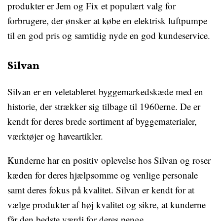
produkter er Jem og Fix et populært valg for
forbrugere, der ønsker at købe en elektrisk luftpumpe
til en god pris og samtidig nyde en god kundeservice.
Silvan
Silvan er en veletableret byggemarkedskæde med en
historie, der strækker sig tilbage til 1960erne. De er
kendt for deres brede sortiment af byggematerialer,
værktøjer og haveartikler.
Kunderne har en positiv oplevelse hos Silvan og roser
kæden for deres hjælpsomme og venlige personale
samt deres fokus på kvalitet. Silvan er kendt for at
vælge produkter af høj kvalitet og sikre, at kunderne
får den bedste værdi for deres penge.