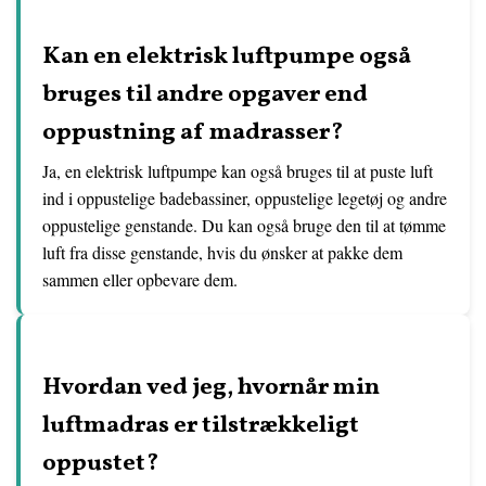
Kan en elektrisk luftpumpe også
bruges til andre opgaver end
oppustning af madrasser?
Ja, en elektrisk luftpumpe kan også bruges til at puste luft
ind i oppustelige badebassiner, oppustelige legetøj og andre
oppustelige genstande. Du kan også bruge den til at tømme
luft fra disse genstande, hvis du ønsker at pakke dem
sammen eller opbevare dem.
Hvordan ved jeg, hvornår min
luftmadras er tilstrækkeligt
oppustet?