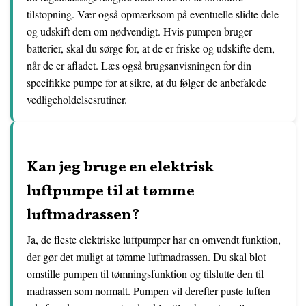
tilstopning. Vær også opmærksom på eventuelle slidte dele
og udskift dem om nødvendigt. Hvis pumpen bruger
batterier, skal du sørge for, at de er friske og udskifte dem,
når de er afladet. Læs også brugsanvisningen for din
specifikke pumpe for at sikre, at du følger de anbefalede
vedligeholdelsesrutiner.
Kan jeg bruge en elektrisk
luftpumpe til at tømme
luftmadrassen?
Ja, de fleste elektriske luftpumper har en omvendt funktion,
der gør det muligt at tømme luftmadrassen. Du skal blot
omstille pumpen til tømningsfunktion og tilslutte den til
madrassen som normalt. Pumpen vil derefter puste luften