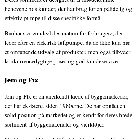
behovene hos kunder, der har brug for en pålidelig og
effektiv pumpe til disse specifikke formål.
Bauhaus er en ideel destination for forbrugere, der
leder efter en elektrisk luftpumpe, da de ikke kun har
et omfattende udvalg af produkter, men også tilbyder
konkurrencedygtige priser og god kundeservice.
Jem og Fix
Jem og Fix er en anerkendt kæde af byggemarkeder,
der har eksisteret siden 1980erne. De har opnået en
solid position på markedet og er kendt for deres brede
sortiment af byggematerialer og værktøjer.