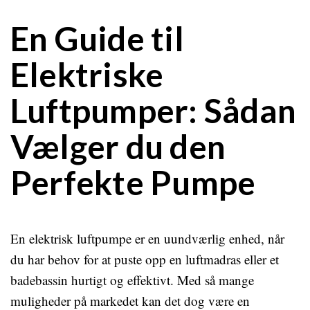
En Guide til
Elektriske
Luftpumper: Sådan
Vælger du den
Perfekte Pumpe
En elektrisk luftpumpe er en uundværlig enhed, når
du har behov for at puste opp en luftmadras eller et
badebassin hurtigt og effektivt. Med så mange
muligheder på markedet kan det dog være en