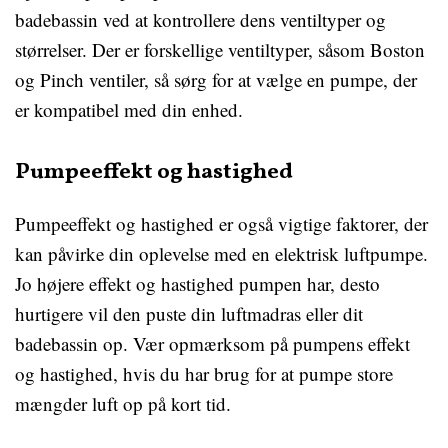
badebassin ved at kontrollere dens ventiltyper og
størrelser. Der er forskellige ventiltyper, såsom Boston
og Pinch ventiler, så sørg for at vælge en pumpe, der
er kompatibel med din enhed.
Pumpeeffekt og hastighed
Pumpeeffekt og hastighed er også vigtige faktorer, der
kan påvirke din oplevelse med en elektrisk luftpumpe.
Jo højere effekt og hastighed pumpen har, desto
hurtigere vil den puste din luftmadras eller dit
badebassin op. Vær opmærksom på pumpens effekt
og hastighed, hvis du har brug for at pumpe store
mængder luft op på kort tid.