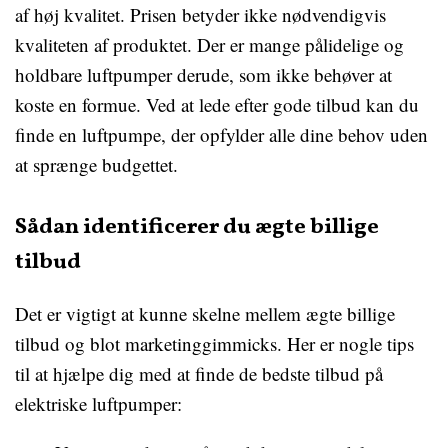
af høj kvalitet. Prisen betyder ikke nødvendigvis
kvaliteten af produktet. Der er mange pålidelige og
holdbare luftpumper derude, som ikke behøver at
koste en formue. Ved at lede efter gode tilbud kan du
finde en luftpumpe, der opfylder alle dine behov uden
at sprænge budgettet.
Sådan identificerer du ægte billige
tilbud
Det er vigtigt at kunne skelne mellem ægte billige
tilbud og blot marketinggimmicks. Her er nogle tips
til at hjælpe dig med at finde de bedste tilbud på
elektriske luftpumper: