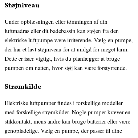
Støjniveau
Under opblæsningen eller tømningen af ​​din
luftmadras eller dit badebassin kan støjen fra den
elektriske luftpumpe være irriterende. Vælg en pumpe,
der har et lavt støjniveau for at undgå for meget larm.
Dette er især vigtigt, hvis du planlægger at bruge
pumpen om natten, hvor støj kan være forstyrrende.
Strømkilde
Elektriske luftpumper findes i forskellige modeller
med forskellige strømkilder. Nogle pumper kræver en
stikkontakt, mens andre kan bruge batterier eller være
genopladelige. Vælg en pumpe, der passer til dine