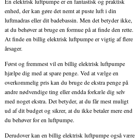
En elektrisk luftpumpe er en fantastisk og praktisk
enhed, der kan gøre det nemt at puste luft i din
luftmadras eller dit badebassin. Men det betyder ikke,
at du behøver at bruge en formue på at finde den rette.
At finde en billig elektrisk luftpumpe er vigtig af flere
årsager.
Først og fremmest vil en billig elektrisk luftpumpe
hjælpe dig med at spare penge. Ved at vælge en
overkommelig pris kan du bruge de ekstra penge på
andre nødvendige ting eller endda forkæle dig selv
med noget ekstra. Det betyder, at du får mest muligt
ud af dit budget og sikrer, at du ikke betaler mere end
du behøver for en luftpumpe.
Derudover kan en billig elektrisk luftpumpe også være