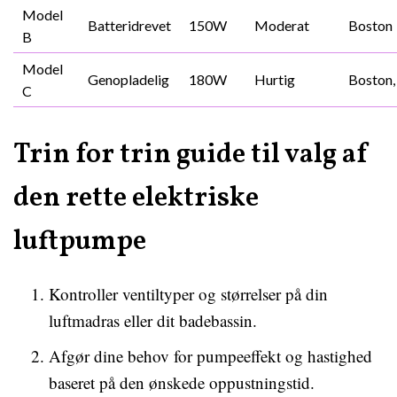
Model
Batteridrevet
150W
Moderat
Boston
B
Model
Genopladelig
180W
Hurtig
Boston,
C
Trin for trin guide til valg af
den rette elektriske
luftpumpe
Kontroller ventiltyper og størrelser på din
luftmadras eller dit badebassin.
Afgør dine behov for pumpeeffekt og hastighed
baseret på den ønskede oppustningstid.