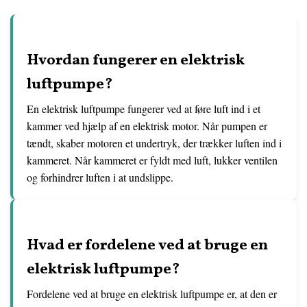
Hvordan fungerer en elektrisk
luftpumpe?
En elektrisk luftpumpe fungerer ved at føre luft ind i et
kammer ved hjælp af en elektrisk motor. Når pumpen er
tændt, skaber motoren et undertryk, der trækker luften ind i
kammeret. Når kammeret er fyldt med luft, lukker ventilen
og forhindrer luften i at undslippe.
Hvad er fordelene ved at bruge en
elektrisk luftpumpe?
Fordelene ved at bruge en elektrisk luftpumpe er, at den er