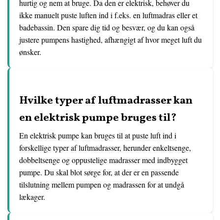
hurtig og nem at bruge. Da den er elektrisk, behøver du
ikke manuelt puste luften ind i f.eks. en luftmadras eller et
badebassin. Den spare dig tid og besvær, og du kan også
justere pumpens hastighed, afhængigt af hvor meget luft du
ønsker.
Hvilke typer af luftmadrasser kan
en elektrisk pumpe bruges til?
En elektrisk pumpe kan bruges til at puste luft ind i
forskellige typer af luftmadrasser, herunder enkeltsenge,
dobbeltsenge og oppustelige madrasser med indbygget
pumpe. Du skal blot sørge for, at der er en passende
tilslutning mellem pumpen og madrassen for at undgå
lækager.