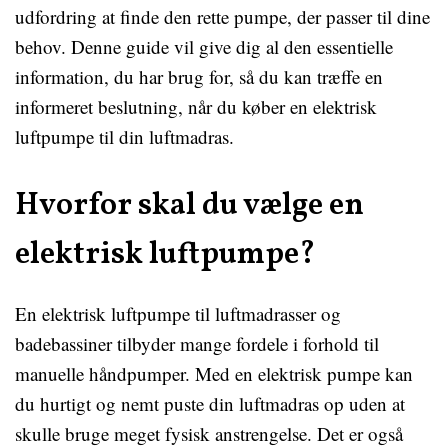
udfordring at finde den rette pumpe, der passer til dine
behov. Denne guide vil give dig al den essentielle
information, du har brug for, så du kan træffe en
informeret beslutning, når du køber en elektrisk
luftpumpe til din luftmadras.
Hvorfor skal du vælge en
elektrisk luftpumpe?
En elektrisk luftpumpe til luftmadrasser og
badebassiner tilbyder mange fordele i forhold til
manuelle håndpumper. Med en elektrisk pumpe kan
du hurtigt og nemt puste din luftmadras op uden at
skulle bruge meget fysisk anstrengelse. Det er også