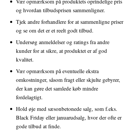
Vær opmærksom på produktets oprindelige pris
og hvordan tilbudsprisen sammenligner.
Tjek andre forhandlere for at sammenligne priser
og se om det er et reelt godt tilbud.
Undersøg anmeldelser og ratings fra andre
kunder for at sikre, at produktet er af god
kvalitet.
Vær opmærksom på eventuelle ekstra
omkostninger, såsom fragt eller skjulte gebyrer,
der kan gøre det samlede køb mindre
fordelagtigt.
Hold øje med sæsonbetonede salg, som f.eks.
Black Friday eller januarudsalg, hvor der ofte er
gode tilbud at finde.