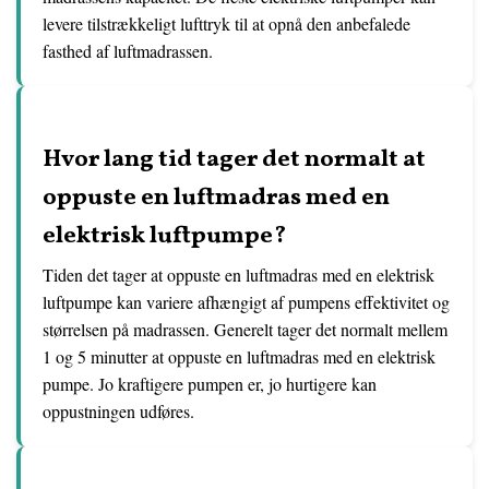
levere tilstrækkeligt lufttryk til at opnå den anbefalede
fasthed af luftmadrassen.
Hvor lang tid tager det normalt at
oppuste en luftmadras med en
elektrisk luftpumpe?
Tiden det tager at oppuste en luftmadras med en elektrisk
luftpumpe kan variere afhængigt af pumpens effektivitet og
størrelsen på madrassen. Generelt tager det normalt mellem
1 og 5 minutter at oppuste en luftmadras med en elektrisk
pumpe. Jo kraftigere pumpen er, jo hurtigere kan
oppustningen udføres.