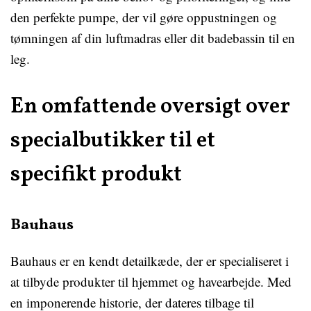
den perfekte pumpe, der vil gøre oppustningen og
tømningen af ​​din luftmadras eller dit badebassin til en
leg.
En omfattende oversigt over
specialbutikker til et
specifikt produkt
Bauhaus
Bauhaus er en kendt detailkæde, der er specialiseret i
at tilbyde produkter til hjemmet og havearbejde. Med
en imponerende historie, der dateres tilbage til