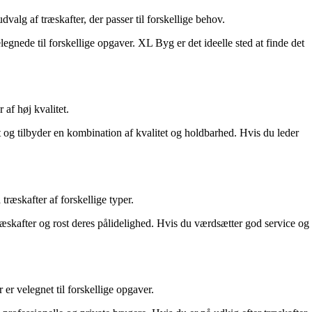
lg af træskafter, der passer til forskellige behov.
egnede til forskellige opgaver. XL Byg er det ideelle sted at finde det
af høj kvalitet.
 og tilbyder en kombination af kvalitet og holdbarhed. Hvis du leder
ræskafter af forskellige typer.
æskafter og rost deres pålidelighed. Hvis du værdsætter god service og
 er velegnet til forskellige opgaver.