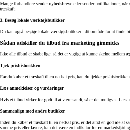
Mange forhandlere sender nyhedsbreve eller sender notifikationer, når der
træskaft.
3. Besøg lokale værktøjsbutikker
Du kan også besøge lokale værktøjsbutikker i dit område for at finde bi
Sådan adskiller du tilbud fra marketing gimmicks
Ikke alle tilbud er skabt lige, så det er vigtigt at kunne skelne mellem 
Tjek prishistorikken
Før du køber et træskaft til en nedsat pris, kan du tjekke prishistorikken
Læs anmeldelser og vurderinger
Hvis et tilbud virker for godt til at være sandt, så er det muligvis. Læs 
Sammenlign med andre butikker
Inden du køber et træskaft til en nedsat pris, er det altid en god ide a
samme pris eller lavere, kan det være en indikator for en markedsføring