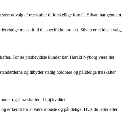
stort udvalg af træskafter til forskellige formål. Silvan har gennem
rigtige træskaft til dit specifikke projekt. Silvan er et ideelt valg,
kafter. For de prisbevidste kunder kan Harald Nyborg være det
standarderne og tilbyder stadig holdbare og pålidelige træskafter.
under også træskafter af høj kvalitet.
 og er kendt for at være robuste og pålidelige. Hvis du leder efter