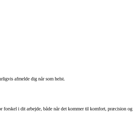
urligvis afmelde dig når som helst.
r forskel i dit arbejde, både når det kommer til komfort, præcision og