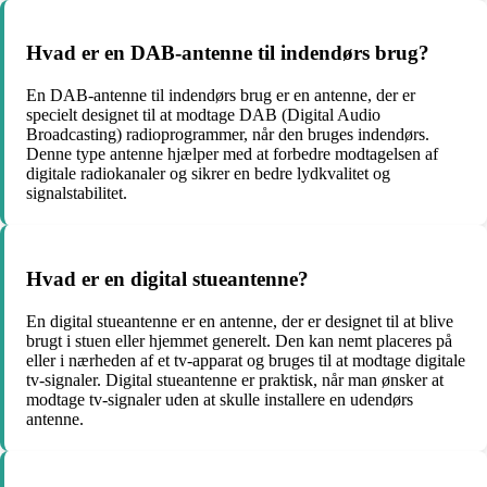
Hvad er en DAB-antenne til indendørs brug?
En DAB-antenne til indendørs brug er en antenne, der er
specielt designet til at modtage DAB (Digital Audio
Broadcasting) radioprogrammer, når den bruges indendørs.
Denne type antenne hjælper med at forbedre modtagelsen af
digitale radiokanaler og sikrer en bedre lydkvalitet og
signalstabilitet.
Hvad er en digital stueantenne?
En digital stueantenne er en antenne, der er designet til at blive
brugt i stuen eller hjemmet generelt. Den kan nemt placeres på
eller i nærheden af et tv-apparat og bruges til at modtage digitale
tv-signaler. Digital stueantenne er praktisk, når man ønsker at
modtage tv-signaler uden at skulle installere en udendørs
antenne.