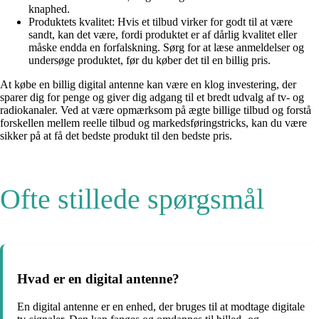
knaphed.
Produktets kvalitet: Hvis et tilbud virker for godt til at være
sandt, kan det være, fordi produktet er af dårlig kvalitet eller
måske endda en forfalskning. Sørg for at læse anmeldelser og
undersøge produktet, før du køber det til en billig pris.
At købe en billig digital antenne kan være en klog investering, der
sparer dig for penge og giver dig adgang til et bredt udvalg af tv- og
radiokanaler. Ved at være opmærksom på ægte billige tilbud og forstå
forskellen mellem reelle tilbud og markedsføringstricks, kan du være
sikker på at få det bedste produkt til den bedste pris.
Ofte stillede spørgsmål
Hvad er en digital antenne?
En digital antenne er en enhed, der bruges til at modtage digitale